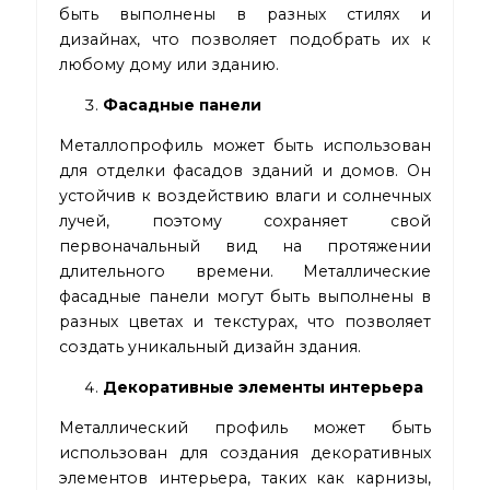
быть выполнены в разных стилях и
дизайнах, что позволяет подобрать их к
любому дому или зданию.
Фасадные панели
Металлопрофиль может быть использован
для отделки фасадов зданий и домов. Он
устойчив к воздействию влаги и солнечных
лучей, поэтому сохраняет свой
первоначальный вид на протяжении
длительного времени. Металлические
фасадные панели могут быть выполнены в
разных цветах и текстурах, что позволяет
создать уникальный дизайн здания.
Декоративные элементы интерьера
Металлический профиль может быть
использован для создания декоративных
элементов интерьера, таких как карнизы,