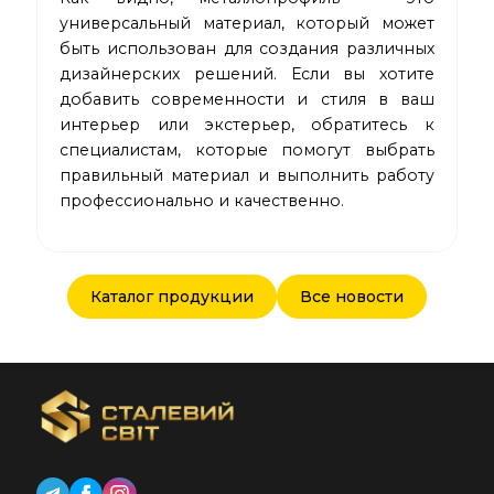
универсальный материал, который может
быть использован для создания различных
дизайнерских решений. Если вы хотите
добавить современности и стиля в ваш
интерьер или экстерьер, обратитесь к
специалистам, которые помогут выбрать
правильный материал и выполнить работу
профессионально и качественно.
Каталог продукции
Все новости