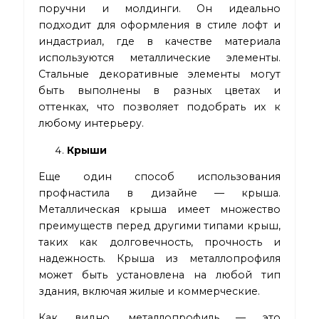
поручни и молдинги. Он идеально
подходит для оформления в стиле лофт и
индастриал, где в качестве материала
используются металлические элементы.
Стальные декоративные элементы могут
быть выполнены в разных цветах и
оттенках, что позволяет подобрать их к
любому интерьеру.
Крыши
Еще один способ использования
профнастила в дизайне — крыша.
Металлическая крыша имеет множество
преимуществ перед другими типами крыш,
таких как долговечность, прочность и
надежность. Крыша из металлопрофиля
может быть установлена на любой тип
здания, включая жилые и коммерческие.
Как видно, металлопрофиль — это