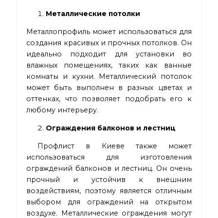
Металлические потолки
Металлопрофиль может использоваться для
создания красивых и прочных потолков. Он
идеально подходит для установки во
влажных помещениях, таких как ванные
комнаты и кухни. Металлический потолок
может быть выполнен в разных цветах и
оттенках, что позволяет подобрать его к
любому интерьеру.
Ограждения балконов и лестниц
Профлист в Киеве также может
использоваться для изготовления
ограждений балконов и лестниц. Он очень
прочный и устойчив к внешним
воздействиям, поэтому является отличным
выбором для ограждений на открытом
воздухе. Металлические ограждения могут