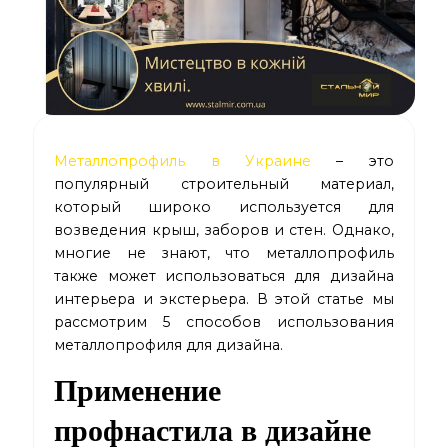
Металлопрофиль в Украине
– это
популярный строительный материал,
который широко используется для
возведения крыш, заборов и стен. Однако,
многие не знают, что металлопрофиль
также может использоваться для дизайна
интерьера и экстерьера. В этой статье мы
рассмотрим 5 способов использования
металлопрофиля для дизайна.
Применение
профнастила в дизайне