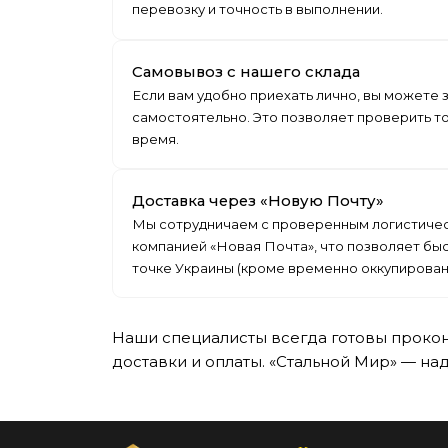
перевозку и точность в выполнении.
Самовывоз с нашего склада
Если вам удобно приехать лично, вы можете
самостоятельно. Это позволяет проверить то
время.
Доставка через «Новую Почту»
Мы сотрудничаем с проверенным логистиче
компанией «Новая Почта», что позволяет быс
точке Украины (кроме временно оккупирован
Наши специалисты всегда готовы прокон
доставки и оплаты. «Стальной Мир» — над