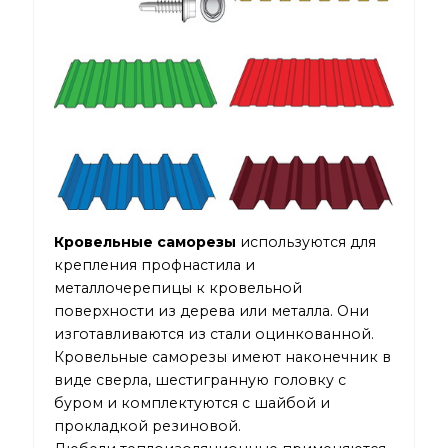
Кровельные саморезы
используются для
крепления профнастила и
металлочерепицы к кровельной
поверхности из дерева или металла. Они
изготавливаются из стали оцинкованной.
Кровельные саморезы имеют наконечник в
виде сверла, шестигранную головку с
буром и комплектуются с шайбой и
прокладкой резиновой.