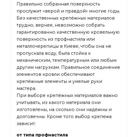
Правильно собранная поверхность
прослужит «верой и правдой» многие годы.
Без качественных крепёжных материалов
трудно, вернее, невозможно собрать
гарантированно качественную кровельную
поверхность из профнастила или
металлочерепицы в Киеве
, чтобы она не
пропускала воду, была стойка к
механическим, температурным или любым
другим нагрузкам. Правильное соединение
элементов кровли обеспечивают
крепёжные элементы и умелые руки
мастера.
При выборе крепёжных материалов важно
учитывать, из какого материала они
изготовлены, на сколько они надёжны и
долговечны. Кроме того выбор крепежа
зависит:
от типа профнастила