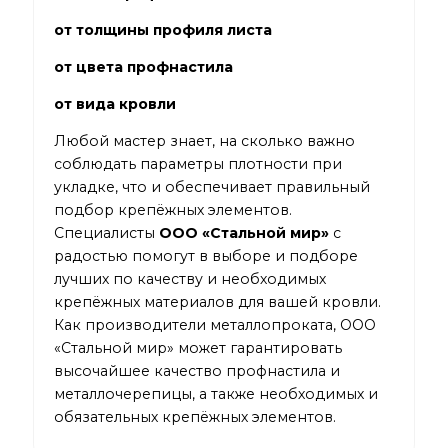
от толщины профиля листа
от цвета профнастила
от вида кровли
Любой мастер знает, на сколько важно
соблюдать параметры плотности при
укладке, что и обеспечивает правильный
подбор крепёжных элементов.
Специалисты
ООО «Стальной мир»
с
радостью помогут в выборе и подборе
лучших по качеству и необходимых
крепёжных материалов для вашей кровли.
Как производители металлопроката, ООО
«Стальной мир» может гарантировать
высочайшее качество профнастила и
металлочерепицы, а также необходимых и
обязательных крепёжных элементов.