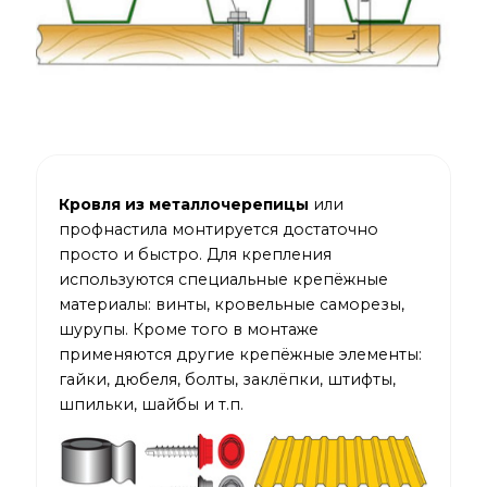
Кровля из металлочерепицы
или
профнастила монтируется достаточно
просто и быстро. Для крепления
используются специальные крепёжные
материалы: винты, кровельные саморезы,
шурупы. Кроме того в монтаже
применяются другие крепёжные элементы:
гайки, дюбеля, болты, заклёпки, штифты,
шпильки, шайбы и т.п.