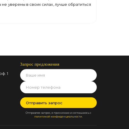
не уверены в своих силах, лучше обратиться
Запрос предложения
оф. 1
Отправляя запрос, я принимаю и соглашаюсь с
политикой конфиденциальности
.