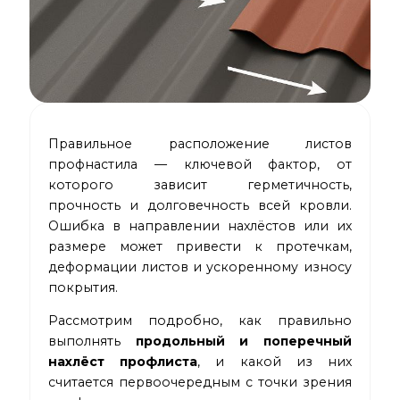
Правильное расположение
листов
профнастила
— ключевой фактор, от
которого зависит герметичность,
прочность и долговечность всей кровли.
Ошибка в направлении нахлёстов или их
размере может привести к протечкам,
деформации листов и ускоренному износу
покрытия.
Рассмотрим подробно, как правильно
выполнять
продольный и поперечный
нахлёст профлиста
, и какой из них
считается первоочередным с точки зрения