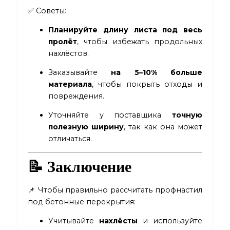
✅ Советы:
Планируйте длину листа под весь
пролёт
, чтобы избежать продольных
нахлёстов.
Заказывайте
на 5–10% больше
материала
, чтобы покрыть отходы и
повреждения.
Уточняйте у поставщика
точную
полезную ширину
, так как она может
отличаться.
📝 Заключение
📌 Чтобы правильно рассчитать профнастил
под бетонные перекрытия:
Учитывайте
нахлёсты
и используйте