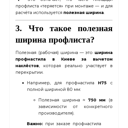
профлиста «теряется» при монтаже — и для
расчёта используется
полезная ширина
.
3. Что такое полезная
ширина профлиста?
Полезная (рабочая) ширина — это
ширина
профнастила в Киеве
за вычетом
нахлёстов
, которая реально участвует в
перекрытии.
Например, для профнастила
Н75
с
полной шириной 80 мм:
Полезная ширина ≈
750 мм
(в
зависимости от конкретного
производителя).
Важно:
при заказе профнастила