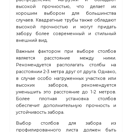
высокой прочностью, что делает их
хорошим выбором для большинства
случаев. Квадратные трубы также обладают
высокой прочностью и могут придать
забору более современный и стильный
внешний вид.
Важным фактором при выборе столбов
является расстояние между ними.
Рекомендуется располагать столбы на
расстоянии 2-3 метра друг от друга. Однако,
в случае особо нагруженных участков или
высоких заборов, рекомендуется
уменьшить это расстояние до 1-2 метров.
Более плотная установка столбов
обеспечит дополнительную прочность и
устойчивость забора.
Выбор столбов для забора из
профилированного листа
должен быть