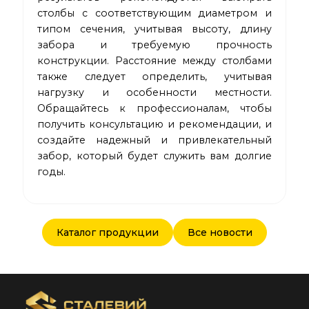
столбы с соответствующим диаметром и
типом сечения, учитывая высоту, длину
забора и требуемую прочность
конструкции. Расстояние между столбами
также следует определить, учитывая
нагрузку и особенности местности.
Обращайтесь к профессионалам, чтобы
получить консультацию и рекомендации, и
создайте надежный и привлекательный
забор, который будет служить вам долгие
годы.
Каталог продукции
Все новости