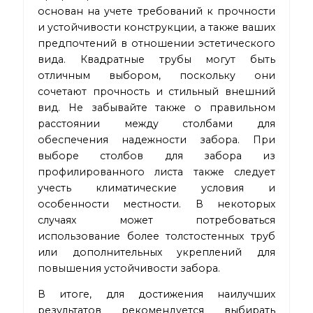
основан на учете требований к прочности
и устойчивости конструкции, а также ваших
предпочтений в отношении эстетического
вида. Квадратные трубы могут быть
отличным выбором, поскольку они
сочетают прочность и стильный внешний
вид. Не забывайте также о правильном
расстоянии между столбами для
обеспечения надежности забора. При
выборе столбов для забора из
профилированного листа также следует
учесть климатические условия и
особенности местности. В некоторых
случаях может потребоваться
использование более толстостенных труб
или дополнительных укреплений для
повышения устойчивости забора.
В итоге, для достижения наилучших
результатов рекомендуется выбирать