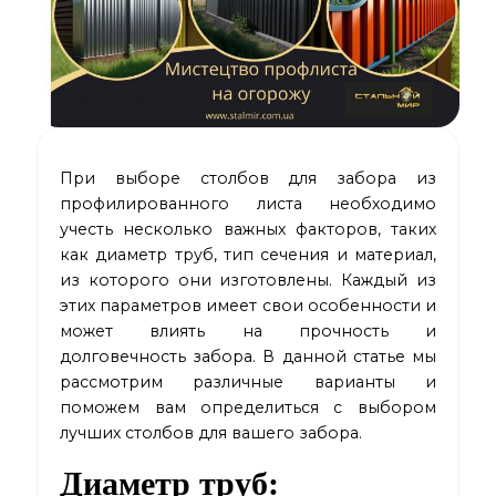
При выборе столбов для забора из
профилированного листа необходимо
учесть несколько важных факторов, таких
как диаметр труб, тип сечения и материал,
из которого они изготовлены. Каждый из
этих параметров имеет свои особенности и
может влиять на прочность и
долговечность забора. В данной статье мы
рассмотрим различные варианты и
поможем вам определиться с выбором
лучших столбов для вашего забора.
Диаметр труб: