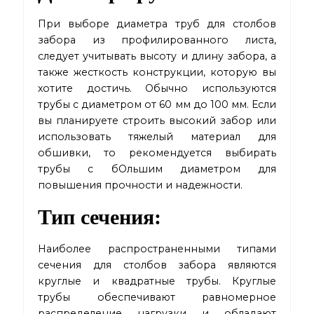
При выборе диаметра труб для столбов
забора из профилированного листа,
следует учитывать высоту и длину забора, а
также жесткость конструкции, которую вы
хотите достичь. Обычно используются
трубы с диаметром от 60 мм до 100 мм. Если
вы планируете строить высокий забор или
использовать тяжелый материал для
обшивки, то рекомендуется выбирать
трубы с бОльшим диаметром для
повышения прочности и надежности.
Тип сечения:
Наиболее распространенными типами
сечения для столбов забора являются
круглые и квадратные трубы. Круглые
трубы обеспечивают равномерное
распределение нагрузки и обладают