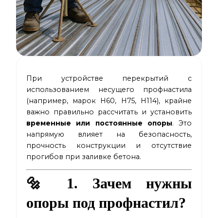
При устройстве перекрытий с
использованием несущего профнастила
(например, марок Н60, Н75, Н114), крайне
важно правильно рассчитать и установить
временные или постоянные опоры
. Это
напрямую влияет на безопасность,
прочность конструкции и отсутствие
прогибов при заливке бетона.
🔩 1. Зачем нужны
опоры под профнастил?