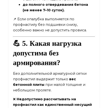
до полного отвердевания бетона
(не менее 7–10 суток).
📌 Если опалубка выполняется по
профнастилу без подшивки снизу,
особенно важно не допустить провиса.
💪 5. Какая нагрузка
допустима без
армирования?
Без дополнительной арматурной сетки
профнастил выдержит только
вес
бетонной плиты
при малой толщине и
небольшом пролете.
❌
Недопустимо рассчитывать на
профнастил как единственный несущий