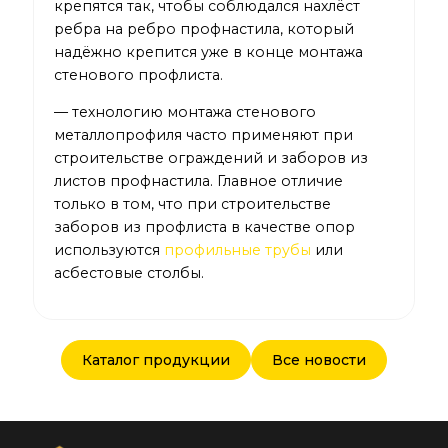
крепятся так, чтобы соблюдался нахлёст
ребра на ребро профнастила, который
надёжно крепится уже в конце монтажа
стенового профлиста.
— технологию монтажа стенового
металлопрофиля часто применяют при
строительстве ограждений и заборов из
листов профнастила. Главное отличие
только в том, что при строительстве
заборов из профлиста в качестве опор
используются
профильные трубы
или
асбестовые столбы.
Каталог продукции
Все новости