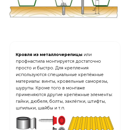
Кровля из металлочерепицы
или
профнастила монтируется достаточно
просто и быстро. Для крепления
используются специальные крепёжные
материалы: винты, кровельные саморезы,
шурупы. Кроме того в монтаже
применяются другие крепёжные элементы:
гайки, дюбеля, болты, заклёпки, штифты,
шпильки, шайбы и т.п.