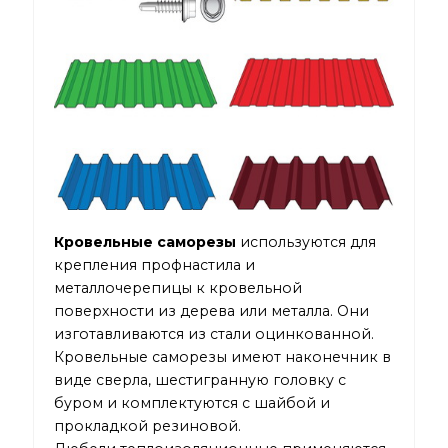
Кровельные саморезы
используются для
крепления профнастила и
металлочерепицы к кровельной
поверхности из дерева или металла. Они
изготавливаются из стали оцинкованной.
Кровельные саморезы имеют наконечник в
виде сверла, шестигранную головку с
буром и комплектуются с шайбой и
прокладкой резиновой.