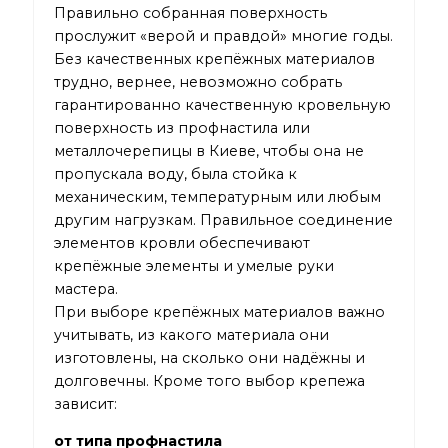
Правильно собранная поверхность
прослужит «верой и правдой» многие годы.
Без качественных крепёжных материалов
трудно, вернее, невозможно собрать
гарантированно качественную кровельную
поверхность из профнастила или
металлочерепицы в Киеве
, чтобы она не
пропускала воду, была стойка к
механическим, температурным или любым
другим нагрузкам. Правильное соединение
элементов кровли обеспечивают
крепёжные элементы и умелые руки
мастера.
При выборе крепёжных материалов важно
учитывать, из какого материала они
изготовлены, на сколько они надёжны и
долговечны. Кроме того выбор крепежа
зависит:
от типа профнастила