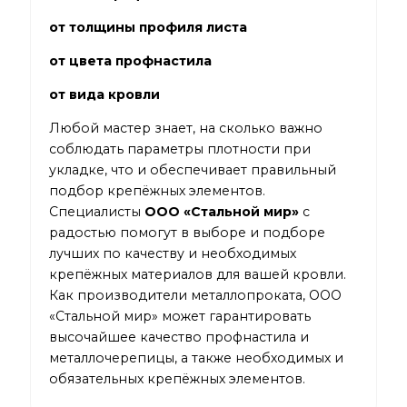
от толщины профиля листа
от цвета профнастила
от вида кровли
Любой мастер знает, на сколько важно
соблюдать параметры плотности при
укладке, что и обеспечивает правильный
подбор крепёжных элементов.
Специалисты
ООО «Стальной мир»
с
радостью помогут в выборе и подборе
лучших по качеству и необходимых
крепёжных материалов для вашей кровли.
Как производители металлопроката, ООО
«Стальной мир» может гарантировать
высочайшее качество профнастила и
металлочерепицы, а также необходимых и
обязательных крепёжных элементов.