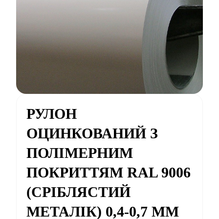
РУЛОН
ОЦИНКОВАНИЙ З
ПОЛІМЕРНИМ
ПОКРИТТЯМ RAL 9006
(СРІБЛЯСТИЙ
МЕТАЛІК) 0,4-0,7 ММ