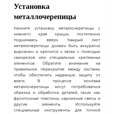
Установка
металлочерепицы
Начните установку металлочерепицы с
нижнего края крыши, постепенно
поднимаясь вверх. Каждый лист
металлочерепицы должен быть аккуратно
выровнен и крепится к латам с помощью
саморезов или специальных крепежных
элементов. Обратите внимание на
правильное перекрытие между листами,
чтобы обеспечить надежную защиту от
влаги. В процессе монтажа
металлочерепицы могут потребоваться
обрезка и обработка деталей, таких как
фронтонные пластины, карнизные свесы и
другие элементы. Используйте
специальные инструменты для точной