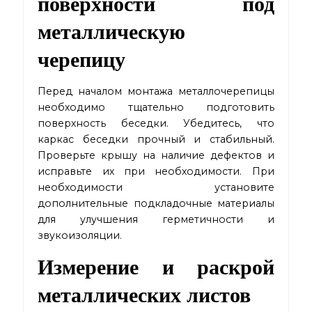
поверхности под
металлическую
черепицу
Перед началом монтажа металлочерепицы
необходимо тщательно подготовить
поверхность беседки. Убедитесь, что
каркас беседки прочный и стабильный.
Проверьте крышу на наличие дефектов и
исправьте их при необходимости. При
необходимости установите
дополнительные подкладочные материалы
для улучшения герметичности и
звукоизоляции.
Измерение и раскрой
металлических листов