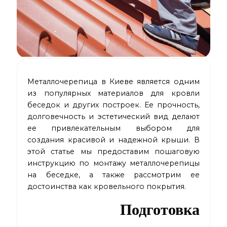
Металлочерепица в Киеве
является одним
из популярных материалов для кровли
беседок и других построек. Ее прочность,
долговечность и эстетический вид делают
ее привлекательным выбором для
создания красивой и надежной крыши. В
этой статье мы предоставим пошаговую
инструкцию по монтажу металлочерепицы
на беседке, а также рассмотрим ее
достоинства как кровельного покрытия.
Подготовка