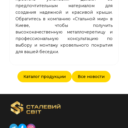
предпочтительным материалом для
создания надежной и красивой крыши.
Обратитесь в компанию «Стальной мир» в
Киеве, чтобы получить
высококачественную металлочерепицу и
профессиональную консультацию по
выбору и монтажу кровельного покрытия
для вашей беседки.
Каталог продукции
Все новости