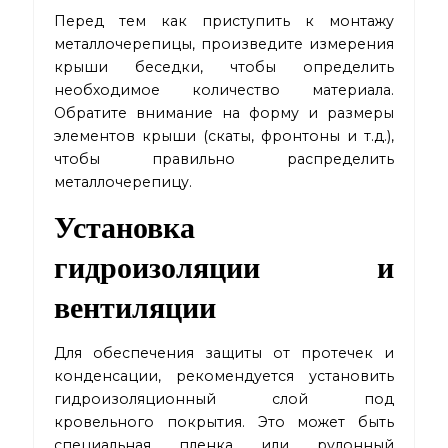
Перед тем как приступить к монтажу
металлочерепицы, произведите измерения
крыши беседки, чтобы определить
необходимое количество материала.
Обратите внимание на форму и размеры
элементов крыши (скаты, фронтоны и т.д.),
чтобы правильно распределить
металлочерепицу.
Установка
гидроизоляции и
вентиляции
Для обеспечения защиты от протечек и
конденсации, рекомендуется установить
гидроизоляционный слой под
кровельного покрытия. Это может быть
специальная пленка или рулонный