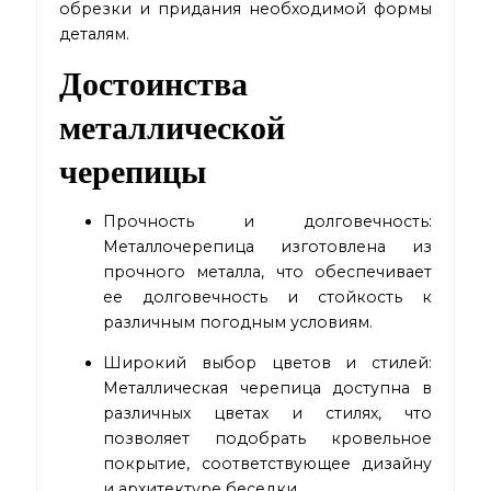
обрезки и придания необходимой формы
деталям.
Достоинства
металлической
черепицы
Прочность и долговечность:
Металлочерепица изготовлена из
прочного металла, что обеспечивает
ее долговечность и стойкость к
различным погодным условиям.
Широкий выбор цветов и стилей:
Металлическая черепица доступна в
различных цветах и стилях, что
позволяет подобрать кровельное
покрытие, соответствующее дизайну
и архитектуре беседки.