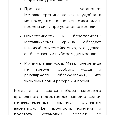
Простота установки:
Металлочерепица легкая и удобна в
монтаже, что позволяет сэкономить
время и силы при установке кровли.
Огнестойкость и безопасность:
Металлическая крыша обладает
высокой огнестойкостью, что делает
ее безопасным выбором для кровли.
Минимальный уход: Металлочерепица
не требует особого ухода и
регулярного обслуживания, что
экономит ваши ресурсы и время.
Когда дело касается выбора надежного
кровельного покрытия для вашей беседки,
металлочерепица является отличным
вариантом. Ее прочность, эстетика и
простота установки делают ее