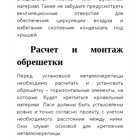
материал. Также не забудьте предусмотреть
вентиляционные отверстия для
обеспечения циркуляции воздуха и
избегания скопления конденсата под
крышей.
Расчет и монтаж
обрешетки
Перед установкой металлочерепицы
необходимо расчитать и установить
обрешетку – горизонтальные элементы, на
которые будет крепиться кровельный
материал. Лаги должны быть установлены
ровно и точно согласно проекту, с учетом
необходимого расстояния между ними.
Они служат основой для крепления
металлочерепицы.