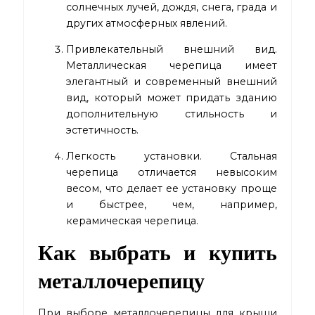
солнечных лучей, дождя, снега, града и
других атмосферных явлений.
Привлекательный внешний вид.
Металлическая черепица имеет
элегантный и современный внешний
вид, который может придать зданию
дополнительную стильность и
эстетичность.
Легкость установки. Стальная
черепица отличается невысоким
весом, что делает ее установку проще
и быстрее, чем, например,
керамическая черепица.
Как выбрать и купить
металлочерепицу
При выборе металлочерепицы для крыши