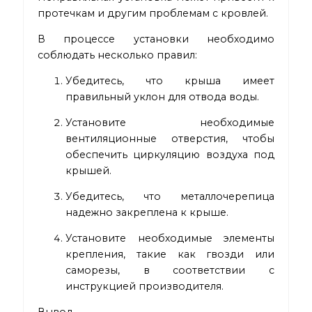
протечкам и другим проблемам с кровлей.
В процессе установки необходимо
соблюдать несколько правил:
Убедитесь, что крыша имеет
правильный уклон для отвода воды.
Установите необходимые
вентиляционные отверстия, чтобы
обеспечить циркуляцию воздуха под
крышей.
Убедитесь, что металлочерепица
надежно закреплена к крыше.
Установите необходимые элементы
крепления, такие как гвозди или
саморезы, в соответствии с
инструкцией производителя.