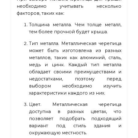
необходимо учитывать несколько
факторов, таких как:
Толщина металла. Чем толще металл,
тем более прочной будет крыша.
Тип металла. Металлическая черепица
может быть изготовлена из разных
металлов, таких как алюминий, сталь,
медь и цинк. Каждый тип металла
обладает своими преимуществами и
недостатками, поэтому перед
выбором необходимо изучить
характеристики каждого из них.
Цвет. Металлическая черепица
доступна в разных цветах, что
позволяет подобрать подходящий
вариант под стиль здания и
окружающую местность.