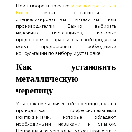
При выборе и покупке
металлочерепицы в
Киеве
можно обратиться к
специализированным магазинам или
производителям. Важно выбирать
надежных поставщиков, которые
предоставляют гарантию на свой продукт и
могут предоставить необходимые
консультации по выбору и установке.
Как установить
металлическую
черепицу
Установка металлической черепицы должна
проводиться профессиональными
монтажниками, которые обладают
необходимыми навыками и опытом.
Неправильная установка может привести к