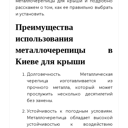
металлочерепицы для крыши и подробно
расскажем о том, как ее правильно выбрать
и установить.
Преимущества
использования
металлочерепицы в
Киеве для крыши
Долговечность. Металлическая
черепица изготавливается из
прочного металла, который может
прослужить несколько десятилетий
без замены.
Устойчивость к погодным условиям.
Металлочерепица обладает высокой
устойчивостью к воздействию