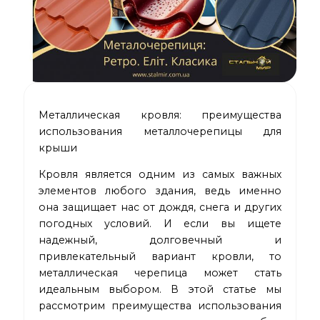
Металлическая кровля: преимущества
использования металлочерепицы для
крыши
Кровля является одним из самых важных
элементов любого здания, ведь именно
она защищает нас от дождя, снега и других
погодных условий. И если вы ищете
надежный, долговечный и
привлекательный вариант кровли, то
металлическая черепица может стать
идеальным выбором. В этой статье мы
рассмотрим преимущества использования