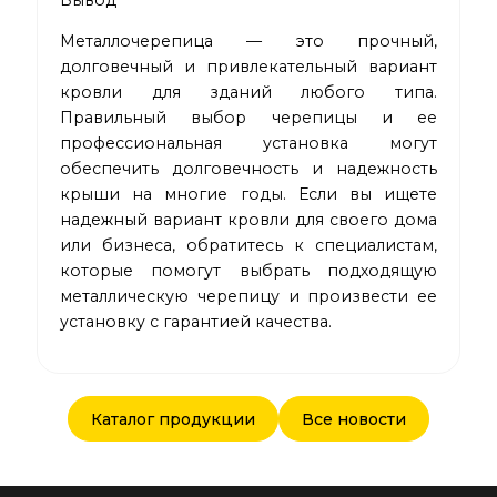
Вывод
Металлочерепица — это прочный,
долговечный и привлекательный вариант
кровли для зданий любого типа.
Правильный выбор черепицы и ее
профессиональная установка могут
обеспечить долговечность и надежность
крыши на многие годы. Если вы ищете
надежный вариант кровли для своего дома
или бизнеса, обратитесь к специалистам,
которые помогут выбрать подходящую
металлическую черепицу и произвести ее
установку с гарантией качества.
Каталог продукции
Все новости