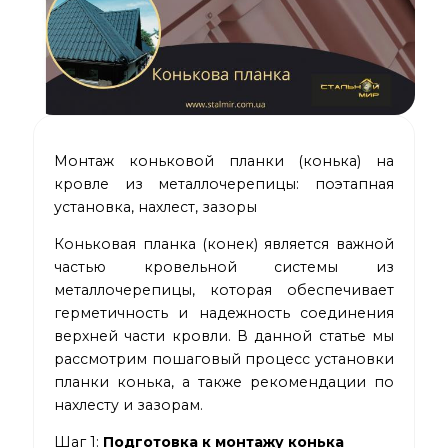
Монтаж коньковой планки (конька) на
кровле из металлочерепицы: поэтапная
установка, нахлест, зазоры
Коньковая планка (конек) является важной
частью кровельной системы из
металлочерепицы, которая обеспечивает
герметичность и надежность соединения
верхней части кровли. В данной статье мы
рассмотрим пошаговый процесс установки
планки конька, а также рекомендации по
нахлесту и зазорам.
Шаг 1:
Подготовка к монтажу конька