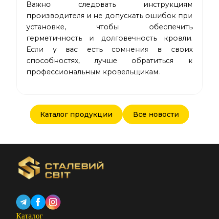
Важно следовать инструкциям
производителя и не допускать ошибок при
установке, чтобы обеспечить
герметичность и долговечность кровли.
Если у вас есть сомнения в своих
способностях, лучше обратиться к
профессиональным кровельщикам.
Каталог продукции
Все новости
Каталог