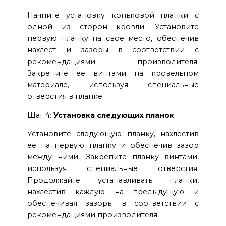
Начните установку коньковой планки с
одной из сторон кровли. Установите
первую планку на свое место, обеспечив
нахлест и зазоры в соответствии с
рекомендациями производителя.
Закрепите ее винтами на кровельном
материале, используя специальные
отверстия в планке.
Шаг 4:
Установка следующих планок
Установите следующую планку, нахлестив
ее на первую планку и обеспечив зазор
между ними. Закрепите планку винтами,
используя специальные отверстия.
Продолжайте устанавливать планки,
нахлестив каждую на предыдущую и
обеспечивая зазоры в соответствии с
рекомендациями производителя.