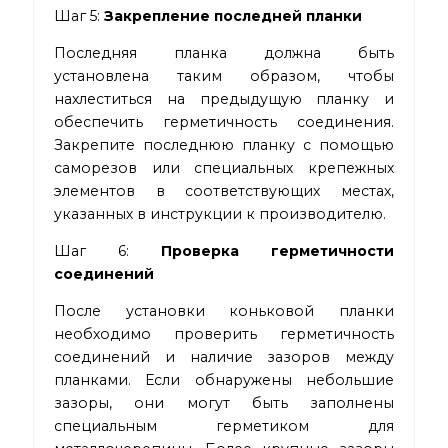
Шаг 5:
Закрепление последней планки
Последняя планка должна быть
установлена таким образом, чтобы
нахлеститься на предыдущую планку и
обеспечить герметичность соединения.
Закрепите последнюю планку с помощью
саморезов или специальных крепежных
элементов в соответствующих местах,
указанных в инструкции к производителю.
Шаг 6:
Проверка герметичности
соединений
После установки коньковой планки
необходимо проверить герметичность
соединений и наличие зазоров между
планками. Если обнаружены небольшие
зазоры, они могут быть заполнены
специальным герметиком для