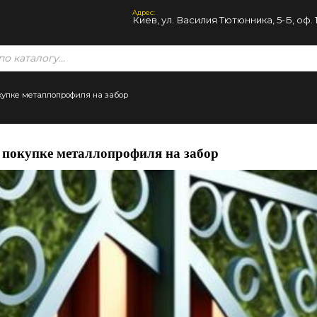
Адрес:
Киев, ул. Василия Тютюнника, 5-Б, оф. 
купке металлопрофиля на забор
 покупке металлопрофиля на забор