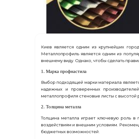
Киев является одним из крупнейших город
Металлопрофиль является одним из популяр
внешнему виду. Однако, чтобы сделать прави
1. Марка профнастила
Выбор подходящей марки материала являетс
надежных и проверенных производителей
металлопрофиля стеновые листы с высотой ре
2. Толщина металла
Толщина металла играет ключевую роль в 
воздействиям и внешним условиям. Рекомен
бюджетных возможностей.