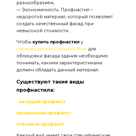
разнообразием,
— Экономичность. Профнастил –
недорогой материал, который позволяет
создать качественный фасад при
невысокой стоимости.
Чтобы
купить профнастил
у
производителя Стальной Мир
для
облицовки фасада здания необходимо
понимать, какими характеристиками
должен обладать данный материал.
Существуют такие виды
профнастила:
несущий профлист
кровельный профлист
стеновой профлист
Каждый вид имеет свои специфические