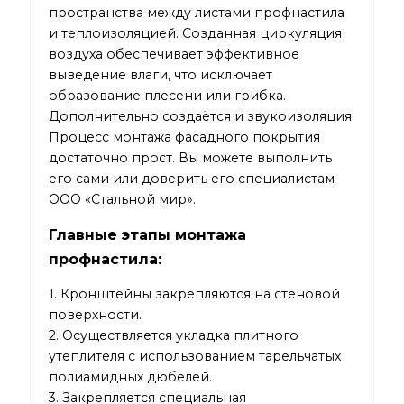
пространства между листами профнастила
и теплоизоляцией. Созданная циркуляция
воздуха обеспечивает эффективное
выведение влаги, что исключает
образование плесени или грибка.
Дополнительно создаётся и звукоизоляция.
Процесс монтажа фасадного покрытия
достаточно прост. Вы можете выполнить
его сами или доверить его специалистам
ООО «Стальной мир».
Главные этапы монтажа
профнастила:
1. Кронштейны закрепляются на стеновой
поверхности.
2. Осуществляется укладка плитного
утеплителя с использованием тарельчатых
полиамидных дюбелей.
3. Закрепляется специальная