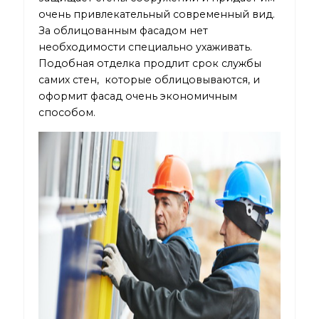
очень привлекательный современный вид.
За облицованным фасадом нет
необходимости специально ухаживать.
Подобная отделка продлит срок службы
самих стен, которые облицовываются, и
оформит фасад очень экономичным
способом.