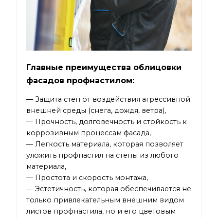
Главные преимущества облицовки
фасадов профнастилом:
— Защита стен от воздействия агрессивной
внешней среды (снега, дождя, ветра),
— Прочность, долговечность и стойкость к
коррозивным процессам фасада,
— Легкость материала, которая позволяет
уложить профнастил на стены из любого
материала,
— Простота и скорость монтажа,
— Эстетичность, которая обеспечивается не
только привлекательным внешним видом
листов профнастила, но и его цветовым