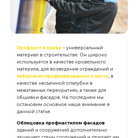
Профлист в Киеве
– универсальный
материал в строительстве. Он широко
используется в качестве кровельного
материла, для возведения ограждений и
заборов из профилированного листа
, в
качестве несъёмной опалубки в
межэтажных перекрытиях, а также для
обшивки фасадов. На последнем мы
остановим основное наше внимание в
данной статье.
Облицовка профнастилом фасадов
зданий и сооружений дополнительно
защищает стены сооружений и придаёт им