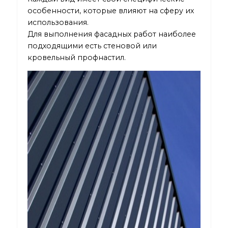
особенности, которые влияют на сферу их
использования.
Для выполнения фасадных работ наиболее
подходящими есть стеновой или
кровельный профнастил.