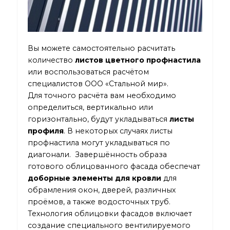
Вы можете самостоятельно расчитать
количество
листов цветного профнастила
или воспользоваться расчётом
специалистов ООО «Стальной мир».
Для точного расчёта вам необходимо
определиться, вертикально или
горизонтально, будут укладываться
листы
профиля
. В некоторых случаях листы
профнастила могут укладываться по
диагонали. Завершённость образа
готового облицованного фасада обеспечат
доборные элементы для кровли
для
обрамления окон, дверей, различных
проёмов, а также водосточных труб.
Технология облицовки фасадов включает
создание специального вентилируемого