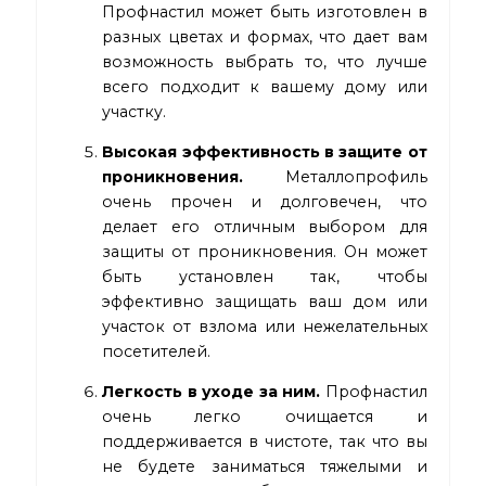
Профнастил может быть изготовлен в
разных цветах и формах, что дает вам
возможность выбрать то, что лучше
всего подходит к вашему дому или
участку.
Высокая эффективность в защите от
проникновения.
Металлопрофиль
очень прочен и долговечен, что
делает его отличным выбором для
защиты от проникновения. Он может
быть установлен так, чтобы
эффективно защищать ваш дом или
участок от взлома или нежелательных
посетителей.
Легкость в уходе за ним.
Профнастил
очень легко очищается и
поддерживается в чистоте, так что вы
не будете заниматься тяжелыми и