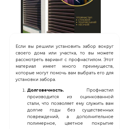
Если вы решили установить забор вокруг
своего дома или участка, то вы можете
рассмотреть вариант с профнастилом. Этот
материал имеет много преимуществ,
которые могут помочь вам выбрать его для
установки забора.
Долговечность.
Профнастил
производится из оцинкованной
стали, что позволяет ему служить вам
долгие годы без существенных
повреждений, а дополнительное
полимерное, цветное покрытие