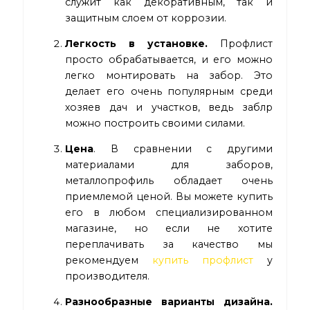
служит как декоративным, так и
защитным слоем от коррозии.
Легкость в установке.
Профлист
просто обрабатывается, и его можно
легко монтировать на забор. Это
делает его очень популярным среди
хозяев дач и участков, ведь заблр
можно построить своими силами.
Цена
. В сравнении с другими
материалами для заборов,
металлопрофиль обладает очень
приемлемой ценой. Вы можете купить
его в любом специализированном
магазине, но если не хотите
переплачивать за качество мы
рекомендуем
купить профлист
у
производителя.
Разнообразные варианты дизайна.