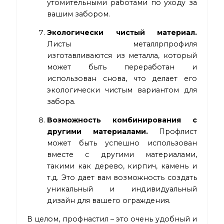
утомительными работами по уходу за
вашим забором.
Экологически чистый материал.
Листы металлрпрофиля
изготавливаются из металла, который
может быть переработан и
использован снова, что делает его
экологически чистым вариантом для
забора.
Возможность комбинирования с
другими материалами.
Профлист
может быть успешно использован
вместе с другими материалами,
такими как дерево, кирпич, камень и
т.д. Это дает вам возможность создать
уникальный и индивидуальный
дизайн для вашего ограждения.
В целом, профнастил – это очень удобный и