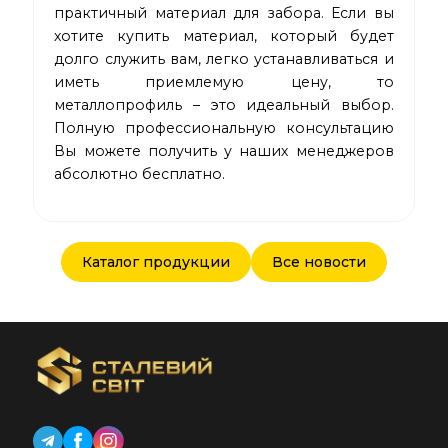
практичный материал для забора. Если вы
хотите купить материал, который будет
долго служить вам, легко устанавливаться и
иметь приемлемую цену, то
металлопрофиль – это идеальный выбор.
Полную профессиональную консультацию
Вы можете получить у наших менеджеров
абсолютно бесплатно.
Каталог продукции
Все новости