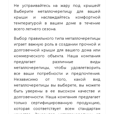
Не устраивайтесь на жару под крышей!
Выберите металлочерепицу для вашей
крыши и наслаждайтесь комфортной
температурой в вашем доме в течение
всего летнего сезона.
Выбор правильного типа металлочерепицы
играет важную роль в создании прочной и
долговечной крыши для вашего дома или
коммерческого объекта. Наша компания
предлагает различные виды
металлочерепицы, чтобы удовлетворить
все ваши потребности и предпочтения.
Независимо от того, какой вид
металлочерепицы вы выберете, вы можете
быть уверены в ее высоком качестве и
долговечности. Наша компания предлагает
только сертифицированную продукцию,
которая соответствует всем стандартам