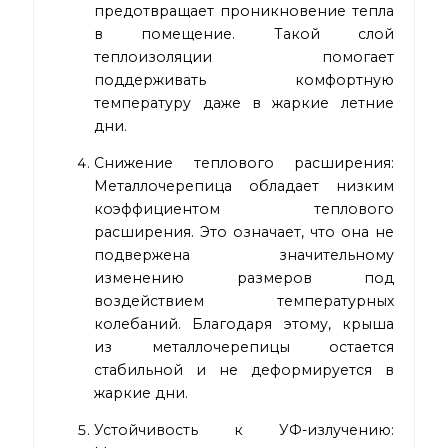
предотвращает проникновение тепла
в помещение. Такой слой
теплоизоляции помогает
поддерживать комфортную
температуру даже в жаркие летние
дни.
Снижение теплового расширения:
Металлочерепица обладает низким
коэффициентом теплового
расширения. Это означает, что она не
подвержена значительному
изменению размеров под
воздействием температурных
колебаний. Благодаря этому, крыша
из металлочерепицы остается
стабильной и не деформируется в
жаркие дни.
Устойчивость к УФ-излучению: