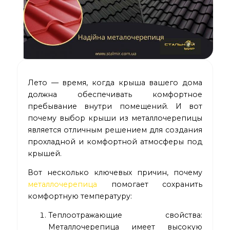
Лето — время, когда крыша вашего дома
должна обеспечивать комфортное
пребывание внутри помещений. И вот
почему выбор крыши из металлочерепицы
является отличным решением для создания
прохладной и комфортной атмосферы под
крышей.
Вот несколько ключевых причин, почему
металлочерепица
помогает сохранить
комфортную температуру:
Теплоотражающие свойства:
Металлочерепица имеет высокую