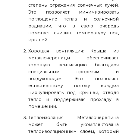
степень отражения солнечных лучей.
Это позволяет минимизировать
поглощение тепла и солнечной
радиации, что в свою очередь
помогает снизить температуру под
крышей.
Хорошая вентиляция: Крыша из
металлочерепицы обеспечивает
хорошую вентиляцию благодаря
специальным прорезям и
воздуховодам. Это позволяет
естественному потоку воздуха
циркулировать под крышей, отводя
тепло и поддерживая прохладу в
помещении.
Теплоизоляция: Металлочерепица
может быть укомплектована
теплоизоляционным слоем, который