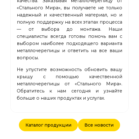
качества. Заказывая металлочерепицу от
«Стального Мира», вы получаете не только
надежный и качественный материал, но и
полную поддержку на всех этапах процесса
— от выбора до монтажа. Наши
специалисты всегда готовы помочь вам с
выбором наиболее подходящего варианта
металлочерепицы и ответить на все ваши
вопросы.
Не упустите возможность обновить вашу
крышу с помощью качественной
металлочерепицы от «Стального Мира».
Обратитесь к нам сегодня и узнайте
больше о наших продуктах и услугах.
Каталог продукции
Все новости