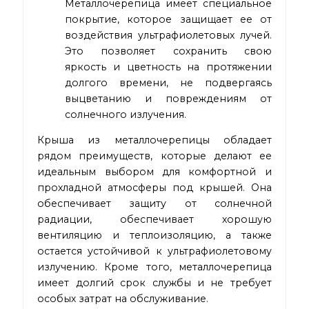
Металлочерепица имеет специальное
покрытие, которое защищает ее от
воздействия ультрафиолетовых лучей.
Это позволяет сохранить свою
яркость и цветность на протяжении
долгого времени, не подвергаясь
выцветанию и повреждениям от
солнечного излучения.
Крыша из металлочерепицы обладает
рядом преимуществ, которые делают ее
идеальным выбором для комфортной и
прохладной атмосферы под крышей. Она
обеспечивает защиту от солнечной
радиации, обеспечивает хорошую
вентиляцию и теплоизоляцию, а также
остается устойчивой к ультрафиолетовому
излучению. Кроме того, металлочерепица
имеет долгий срок службы и не требует
особых затрат на обслуживание.