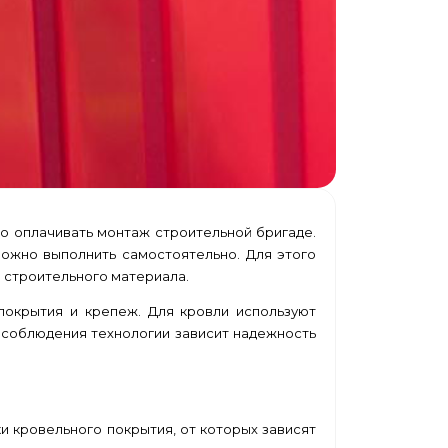
но оплачивать монтаж строительной бригаде.
ожно выполнить самостоятельно. Для этого
 строительного материала.
покрытия и крепеж. Для кровли используют
 соблюдения технологии зависит надежность
и кровельного покрытия, от которых зависят