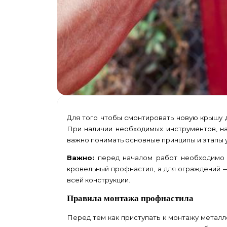
Для того чтобы смонтировать новую крышу д
При наличии необходимых инструментов, н
важно понимать основные принципы и этапы 
Важно:
перед началом работ необходимо п
кровельный профнастил
, а для ограждений
всей конструкции.
Правила монтажа профнастила
Перед тем как приступать к монтажу металл