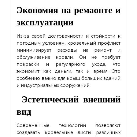
Экономия на ремаонте и
эксплуатации
Из-за своей долговечности и стойкости к
погодным условиям, кровельный профлист
минимизирует расходы на ремонт и
обслуживание кровли. Он не требует
покраски и регулярного ухода, что
экономит как деньги, так и время. Это
особенно важно для крыш больших зданий
и индустриальных сооружений.
Эстетический внешний
вид
Современные технологии позволяют
создавать кровельные листы различных