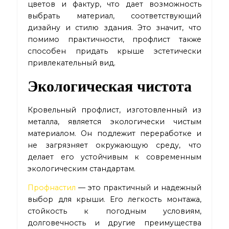
цветов и фактур, что дает возможность
выбрать материал, соответствующий
дизайну и стилю здания. Это значит, что
помимо практичности, профлист также
способен придать крыше эстетически
привлекательный вид.
Экологическая чистота
Кровельный профлист, изготовленный из
металла, является экологически чистым
материалом. Он подлежит переработке и
не загрязняет окружающую среду, что
делает его устойчивым к современным
экологическим стандартам.
Профнастил
— это практичный и надежный
выбор для крыши. Его легкость монтажа,
стойкость к погодным условиям,
долговечность и другие преимущества