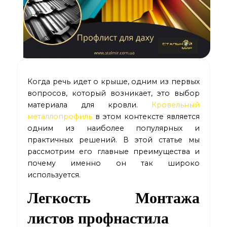
Когда речь идет о крыше, одним из первых
вопросов, который возникает, это выбор
материала для кровли.
Кровельный
металлопрофиль
в этом контексте является
одним из наиболее популярных и
практичных решений. В этой статье мы
рассмотрим его главные преимущества и
почему именно он так широко
используется.
Легкость Монтажа
листов профнастила