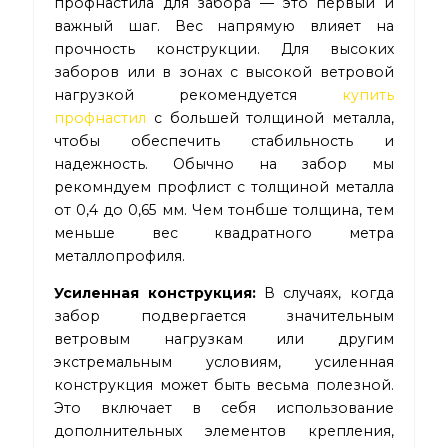
профнастила для забора — это первый и
важный шаг. Вес напрямую влияет на
прочность конструкции. Для высоких
заборов или в зонах с высокой ветровой
нагрузкой рекомендуется
купить
профнастил
с большей толщиной металла,
чтобы обеспечить стабильность и
надежность. Обычно на забор мы
рекомндуем профлист с толщиной металла
от 0,4 до 0,65 мм. Чем тонбше толщина, тем
меньше вес квадратного метра
металлопрофиля.
Усиленная конструкция:
В случаях, когда
забор подвергается значительным
ветровым нагрузкам или другим
экстремальным условиям, усиленная
конструкция может быть весьма полезной.
Это включает в себя использование
дополнительных элементов крепления,