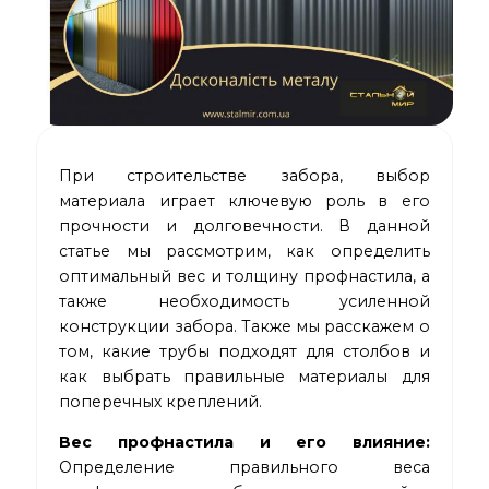
При строительстве забора, выбор
материала играет ключевую роль в его
прочности и долговечности. В данной
статье мы рассмотрим, как определить
оптимальный вес и толщину профнастила, а
также необходимость усиленной
конструкции забора. Также мы расскажем о
том, какие трубы подходят для столбов и
как выбрать правильные материалы для
поперечных креплений.
Вес профнастила и его влияние:
Определение правильного веса