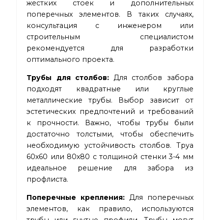
жестких стоек и дополнительных
поперечных элементов. В таких случаях,
консультация с инженером или
строительным специалистом
рекомендуется для разработки
оптимального проекта.
Трубы для столбов:
Для столбов забора
подходят квадратные или круглые
металлические трубы. Выбор зависит от
эстетических предпочтений и требований
к прочности. Важно, чтобы трубы были
достаточно толстыми, чтобы обеспечить
необходимую устойчивость столбов. Труа
60х60 или 80х80 с толщиной стенки 3-4 мм
идеальное решение для забора из
профлиста.
Поперечные крепления:
Для поперечных
элементов, как правило, используются