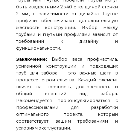
трубы или гнутые профили. Трубы могут
быть квадратными 2-х40 с толщиной стенки
2 мм., в зависимости от дизайна. Гнутые
профили обеспечивают дополнительную
жесткость конструкции. Выбор между
трубами и гнутыми профилями зависит от
требований к дизайну и
функциональности.
Заключение:
Выбор веса профнастила,
усиленной конструкции и подходящих
труб для забора — это важные шаги в
процессе строительства. Каждый элемент
влияет на прочность, долговечность и
общий внешний вид забора.
Рекомендуется проконсультироваться с
профессионалами для разработки
оптимального проекта, который
соответствует вашим требованиям и
условиям эксплуатации.