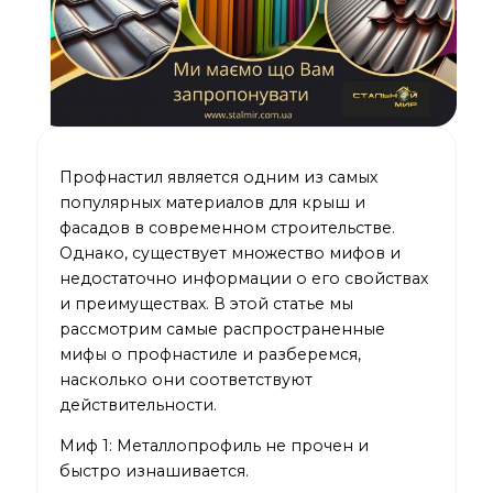
Профнастил
является одним из самых
популярных материалов для крыш и
фасадов в современном строительстве.
Однако, существует множество мифов и
недостаточно информации о его свойствах
и преимуществах. В этой статье мы
рассмотрим самые распространенные
мифы о профнастиле и разберемся,
насколько они соответствуют
действительности.
Миф 1: Металлопрофиль не прочен и
быстро изнашивается.