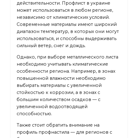
действительности. Профлист в украине
может использоваться в любом регионе,
независимо от климатических условий.
Современные материалы имеют широкий
диапазон температур, в которых они могут
использоваться, и способны выдерживать
сильный ветер, снег и дождь.
Однако, при выборе металлического листа
необходимо учитывать климатические
особенности региона. Например, в зонах
повышенной влажности необходимо
выбирать материалы с увеличенной
стойкостью к коррозии, а в зонах с
большим количеством осадков — с
увеличенной водоотводящей
способностью.
Также стоит обратить внимание на
профиль профнастила — для регионов с