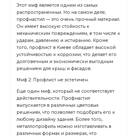
Этот миф является одним из самых
распространенных. Но на самом деле,
профнастил — это очень прочный материал.
Он имеет высокую стойкость к
механическим повреждениям, в том числе к
ударам, давлению и истиранию. Кроме
того, профлист в Киеве обладает высокой
устойчивостью к коррозии, что делает его
долговечным и экономически выгодным
решением для крыш и фасадов.
Миф 2: Профлист не эстетичен.
Еще один миф, который не соответствует
действительности. Профнастил
выпускается в различных цветовых
решениях, что позволяет подобрать его к
любому дизайну здания. Более того,
металлопрофиль можно изготавливать в
различных формах и размерах, что