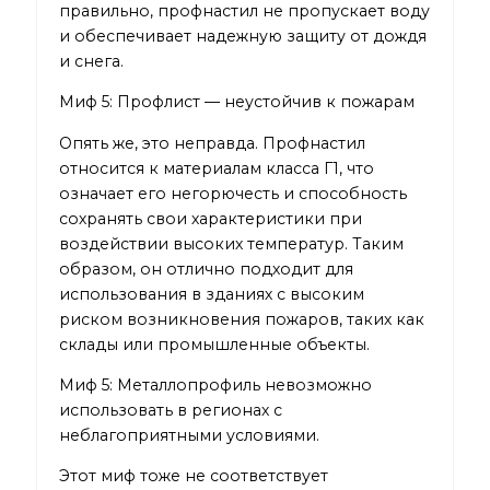
правильно, профнастил не пропускает воду
и обеспечивает надежную защиту от дождя
и снега.
Миф 5: Профлист — неустойчив к пожарам
Опять же, это неправда. Профнастил
относится к материалам класса Г1, что
означает его негорючесть и способность
сохранять свои характеристики при
воздействии высоких температур. Таким
образом, он отлично подходит для
использования в зданиях с высоким
риском возникновения пожаров, таких как
склады или промышленные объекты.
Миф 5: Металлопрофиль невозможно
использовать в регионах с
неблагоприятными условиями.
Этот миф тоже не соответствует