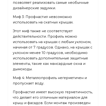
позволяет реализовать самые необычные
дизайнерские задумки.
Миф 3: Профнастил невозможно
использовать на скатных крышах.
Этот миф также не соответствует
действительности. Профиль можно
использовать на крышах с любым уклоном,
начиная от 7 градусов. Однако, на крышах с
уклоном менее 10 градусов, необходимо
использовать дополнительные защитные
элементы, такие как мансардные окна и
дымоходы.
Миф 4: Металлопрофиль негерметичен и
пропускает воду.
Профнастил имеет высокую герметичность,
что делает его отличным материалом для
крыш и фасадов. Если монтаж произведен