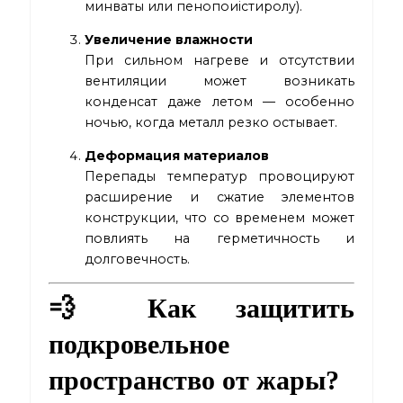
минваты или пенопоиістиролу).
Увеличение влажности
При сильном нагреве и отсутствии
вентиляции может возникать
конденсат даже летом — особенно
ночью, когда металл резко остывает.
Деформация материалов
Перепады температур провоцируют
расширение и сжатие элементов
конструкции, что со временем может
повлиять на герметичность и
долговечность.
💨 Как защитить
подкровельное
пространство от жары?