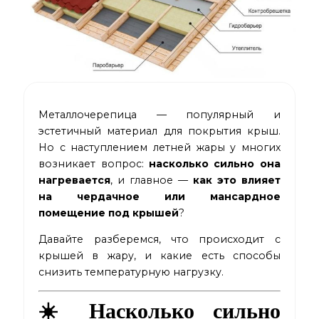
Металлочерепица
— популярный и
эстетичный материал для покрытия крыш.
Но с наступлением летней жары у многих
возникает вопрос:
насколько сильно она
нагревается
, и главное —
как это влияет
на чердачное или мансардное
помещение под крышей
?
Давайте разберемся, что происходит с
крышей в жару, и какие есть способы
снизить температурную нагрузку.
☀️ Насколько сильно