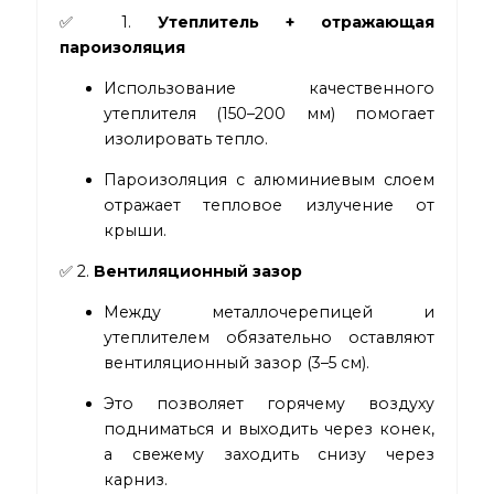
✅ 1.
Утеплитель + отражающая
пароизоляция
Использование качественного
утеплителя (150–200 мм) помогает
изолировать тепло.
Пароизоляция с алюминиевым слоем
отражает тепловое излучение от
крыши.
✅ 2.
Вентиляционный зазор
Между металлочерепицей и
утеплителем обязательно оставляют
вентиляционный зазор (3–5 см).
Это позволяет горячему воздуху
подниматься и выходить через конек,
а свежему заходить снизу через
карниз.