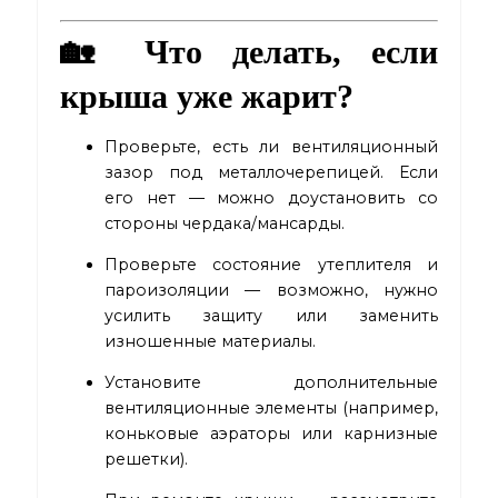
🏡 Что делать, если
крыша уже жарит?
Проверьте, есть ли вентиляционный
зазор под металлочерепицей. Если
его нет — можно доустановить со
стороны чердака/мансарды.
Проверьте состояние утеплителя и
пароизоляции — возможно, нужно
усилить защиту или заменить
изношенные материалы.
Установите дополнительные
вентиляционные элементы (например,
коньковые аэраторы или карнизные
решетки).