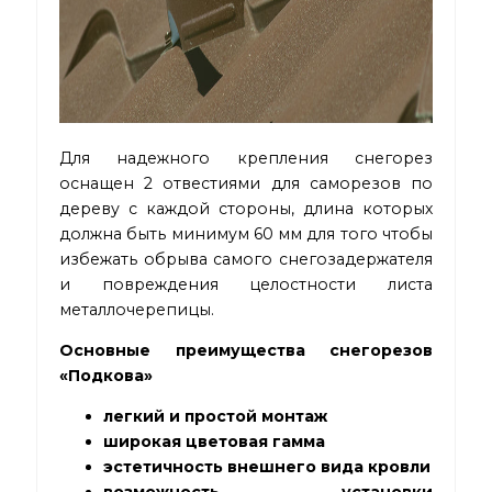
Для надежного крепления снегорез
оснащен 2 отвестиями для саморезов по
дереву с каждой стороны, длина которых
должна быть минимум 60 мм для того чтобы
избежать обрыва самого снегозадержателя
и повреждения целостности листа
металлочерепицы.
Основные преимущества снегорезов
«Подкова»
легкий и простой монтаж
широкая цветовая гамма
эстетичность внешнего вида кровли