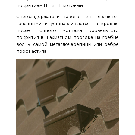
покрытием ПЕ и ПЕ матовый.
Снегозадержатели такого типа являются
точечными и устанавливаются на кровлю
после полного монтажа кровельного
покрытия в шахматном порядке на гребне
волны самой металлочерепицы или ребре
профнастила