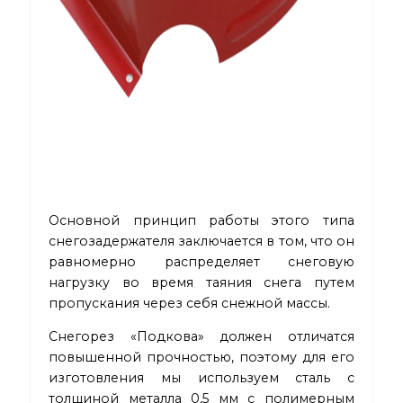
Основной принцип работы этого типа
снегозадержателя заключается в том, что он
равномерно распределяет снеговую
нагрузку во время таяния снега путем
пропускания через себя снежной массы.
Снегорез «Подкова» должен отличатся
повышенной прочностью, поэтому для его
изготовления мы используем сталь с
толщиной металла 0,5 мм с полимерным