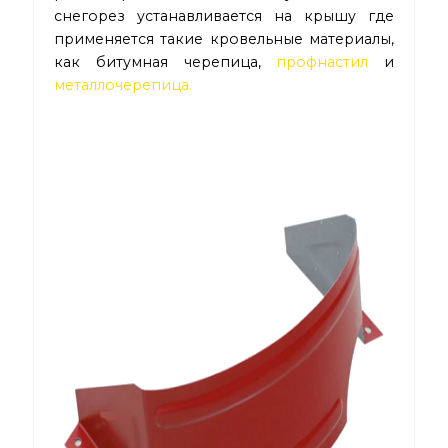
снегорез устанавливается на крышу где
применяется такие кровельные материалы,
как битумная черепица,
профнастил
и
металлочерепица.