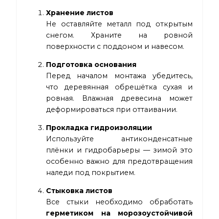
Хранение листов
Не оставляйте металл под открытым
снегом. Храните на ровной
поверхности с поддоном и навесом.
Подготовка основания
Перед началом монтажа убедитесь,
что деревянная обрешётка сухая и
ровная. Влажная древесина может
деформироваться при оттаивании.
Прокладка гидроизоляции
Используйте антиконденсатные
плёнки и гидробарьеры — зимой это
особенно важно для предотвращения
наледи под покрытием.
Стыковка листов
Все стыки необходимо обработать
герметиком на морозоустойчивой