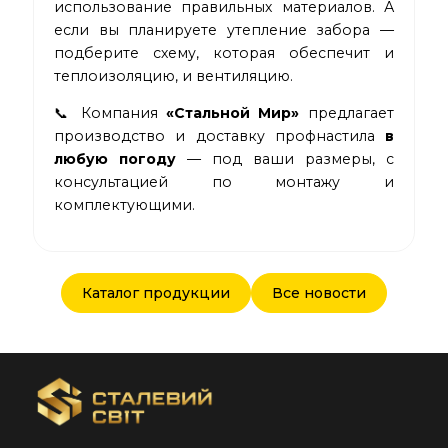
использование правильных материалов. А
если вы планируете утепление забора —
подберите схему, которая обеспечит и
теплоизоляцию, и вентиляцию.
📞 Компания
«Стальной Мир»
предлагает
производство и доставку профнастила
в
любую погоду
— под ваши размеры, с
консультацией по монтажу и
комплектующими.
Каталог продукции
Все новости