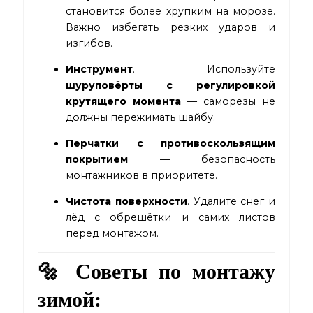
становится более хрупким на морозе.
Важно избегать резких ударов и
изгибов.
Инструмент
. Используйте
шуруповёрты с регулировкой
крутящего момента
— саморезы не
должны пережимать шайбу.
Перчатки с противоскользящим
покрытием
— безопасность
монтажников в приоритете.
Чистота поверхности
. Удалите снег и
лёд с обрешётки и самих листов
перед монтажом.
🔩 Советы по монтажу
зимой: