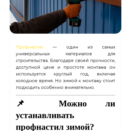
Профнастил
— один из самых
универсальных материалов для
строительства. Благодаря своей прочности,
доступной цене и простоте монтажа он
используется круглый год, включая
холодное время. Но зимой к монтажу стоит
подходить особенно внимательно.
📌 Можно ли
устанавливать
профнастил зимой?