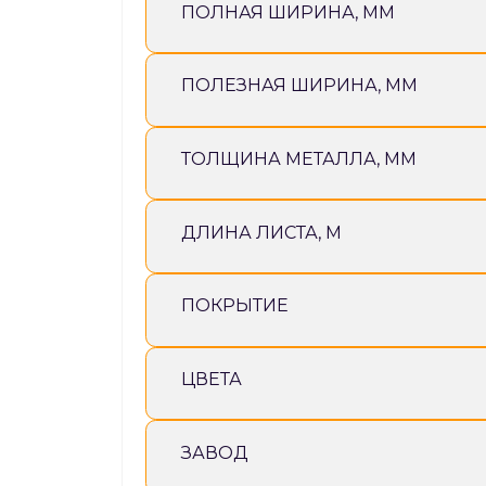
ПОЛНАЯ ШИРИНА, ММ
ПОЛЕЗНАЯ ШИРИНА, ММ
ТОЛЩИНА МЕТАЛЛА, ММ
ДЛИНА ЛИСТА, М
ПОКРЫТИЕ
ЦВЕТА
ЗАВОД