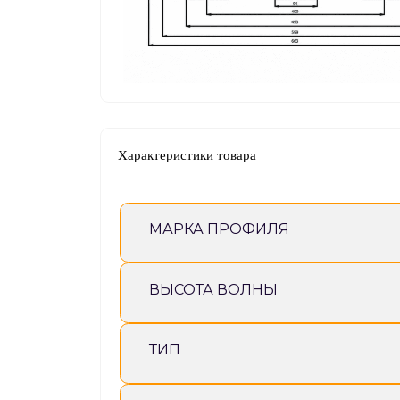
Характеристики товара
МАРКА ПРОФИЛЯ
ВЫСОТА ВОЛНЫ
ТИП