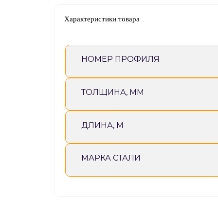
Характеристики товара
НОМЕР ПРОФИЛЯ
ТОЛЩИНА, ММ
ДЛИНА, М
МАРКА СТАЛИ