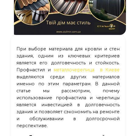
При выборе материала для кровли и стен
здания, одним из ключевых критериев
является его долговечность и стойкость.
Профнастил и
металлочерепица в Киеве
выделяются среди других материалов
именно по этим параметрам. В данной
статье мы рассмотрим, почему
использование профнастила и черепицы
является инвестицией в долговечность
здания и позволяет сэкономить на ремонте
и обслуживании в долгосрочной
перспективе.