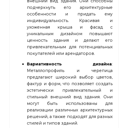
внешний вид здания. Они способны
подчеркнуть его архитектурные
особенности и придать ему
индивидуальность. Красивая и
ухоженная крыша и фасад с
уникальным дизайном повышают
ценность здания и делают его
привлекательным для потенциальных
покупателей или арендаторов.
Вариативность дизайна
:
Металлопрофиль и черепица
предлагают широкий выбор цветов,
фактур и форм, что позволяет создать
эстетически привлекательный и
стильный внешний вид здания. Они
могут быть использованы для
реализации различных архитектурных
решений, а также подходят для разных
стилей и типов зданий.