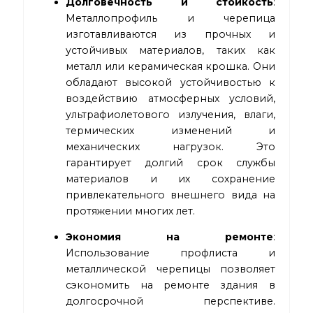
Долговечность и стойкость
:
Металлопрофиль и черепица
изготавливаются из прочных и
устойчивых материалов, таких как
металл или керамическая крошка. Они
обладают высокой устойчивостью к
воздействию атмосферных условий,
ультрафиолетового излучения, влаги,
термических изменений и
механических нагрузок. Это
гарантирует долгий срок службы
материалов и их сохранение
привлекательного внешнего вида на
протяжении многих лет.
Экономия на ремонте
:
Использование профлиста и
металлической черепицы позволяет
сэкономить на ремонте здания в
долгосрочной перспективе.