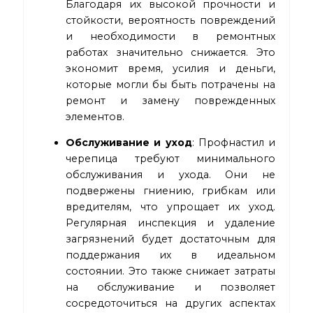
Благодаря их высокой прочности и
стойкости, вероятность повреждений
и необходимости в ремонтных
работах значительно снижается. Это
экономит время, усилия и деньги,
которые могли бы быть потрачены на
ремонт и замену поврежденных
элементов.
Обслуживание и уход
: Профнастил и
черепица требуют минимального
обслуживания и ухода. Они не
подвержены гниению, грибкам или
вредителям, что упрощает их уход.
Регулярная инспекция и удаление
загрязнений будет достаточным для
поддержания их в идеальном
состоянии. Это также снижает затраты
на обслуживание и позволяет
сосредоточиться на других аспектах