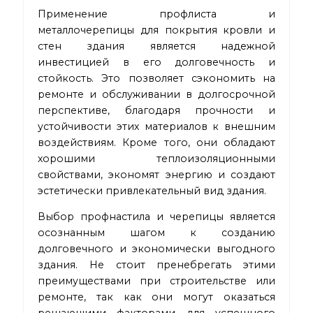
Применение профлиста и
металлочерепицы для покрытия кровли и
стен здания является надежной
инвестицией в его долговечность и
стойкость. Это позволяет сэкономить на
ремонте и обслуживании в долгосрочной
перспективе, благодаря прочности и
устойчивости этих материалов к внешним
воздействиям. Кроме того, они обладают
хорошими теплоизоляционными
свойствами, экономят энергию и создают
эстетически привлекательный вид здания.
Выбор профнастила и черепицы является
осознанным шагом к созданию
долговечного и экономически выгодного
здания. Не стоит пренебрегать этими
преимуществами при строительстве или
ремонте, так как они могут оказаться