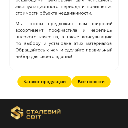
решающими факторами для успешного
эксплуатационного периода и повышения
стоимости объекта недвижимости.
Мы готовы предложить вам широкий
ассортимент профнастила и черепицы
высокого качества, а также консультацию
по выбору и установке этих материалов.
Обращайтесь к нам и сделайте правильный
выбор для своего здания!
Каталог продукции
Все новости