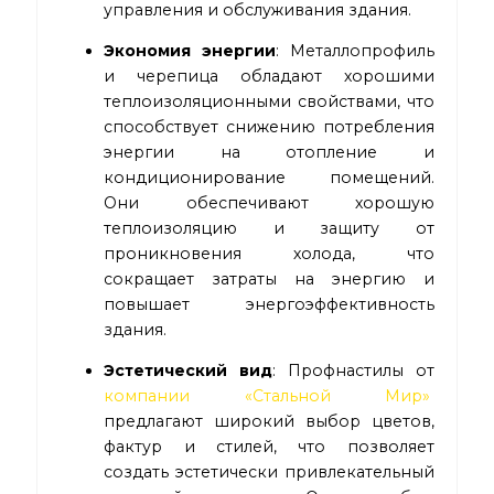
управления и обслуживания здания.
Экономия энергии
: Металлопрофиль
и черепица обладают хорошими
теплоизоляционными свойствами, что
способствует снижению потребления
энергии на отопление и
кондиционирование помещений.
Они обеспечивают хорошую
теплоизоляцию и защиту от
проникновения холода, что
сокращает затраты на энергию и
повышает энергоэффективность
здания.
Эстетический вид
: Профнастилы от
компании «Стальной Мир»
предлагают широкий выбор цветов,
фактур и стилей, что позволяет
создать эстетически привлекательный