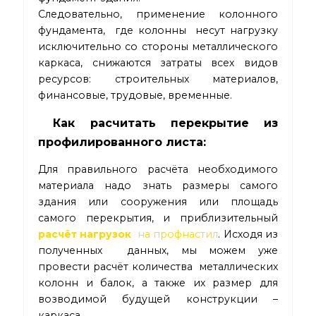
Следовательно, применение колонного
фундамента, где колонны несут нагрузку
исключительно со стороны металлического
каркаса, снижаются затраты всех видов
ресурсов: строительных материалов,
финансовые, трудовые, временные.
Как расчитать перекрытие из
профилированного листа:
Для правильного расчёта необходимого
материала надо знать размеры самого
здания или сооружения или площадь
самого перекрытия, и приблизительный
расчёт нагрузок
на профнастил
. Исходя из
полученных данных, мы можем уже
провести расчёт количества металлических
колонн и балок, а также их размер для
возводимой будущей конструкции –
каркаса.