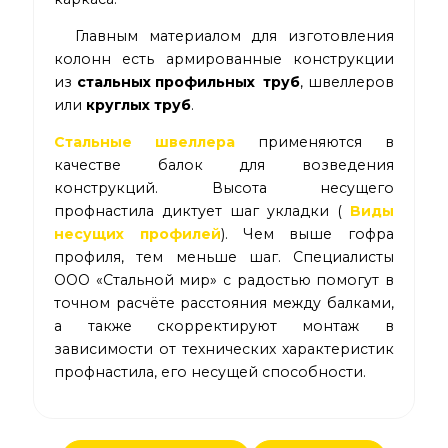
Главным материалом для изготовления
колонн есть армированные конструкции
из
стальных профильных труб
, швеллеров
или
круглых труб
.
Стальные швеллера
применяются в
качестве балок для возведения
конструкций. Высота несущего
профнастила диктует шаг укладки (
Виды
несущих профилей
). Чем выше гофра
профиля, тем меньше шаг. Специалисты
ООО «Стальной мир» с радостью помогут в
точном расчёте расстояния между балками,
а также скорректируют монтаж в
зависимости от технических характеристик
профнастила, его несущей способности.