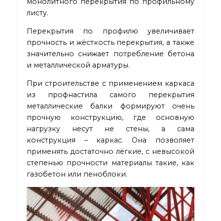
монолитного перекрытия по профильному
листу.
Перекрытия по профилю увеличивает
прочность и жёсткость перекрытия, а также
значительно снижает потребление бетона
и металлической арматуры.
При строительстве с применением каркаса
из профнастила самого перекрытия
металлические балки формируют очень
прочную конструкцию, где основную
нагрузку несут не стены, а сама
конструкция – каркас. Она позволяет
применять достаточно лёгкие, с невысокой
степенью прочности материалы такие, как
газобетон или пеноблоки.