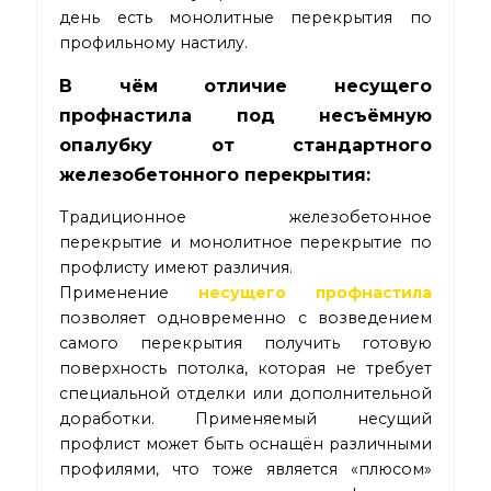
день есть монолитные перекрытия по
профильному настилу.
В чём отличие несущего
профнастила под несъёмную
опалубку от стандартного
железобетонного перекрытия:
Традиционное железобетонное
перекрытие и монолитное перекрытие по
профлисту имеют различия.
Применение
несущего профнастила
позволяет одновременно с возведением
самого перекрытия получить готовую
поверхность потолка, которая не требует
специальной отделки или дополнительной
доработки. Применяемый несущий
профлист может быть оснащён различными
профилями, что тоже является «плюсом»