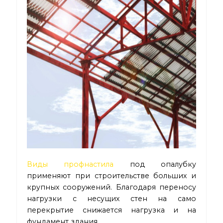
Виды профнастила
под опалубку
применяют при строительстве больших и
крупных сооружений. Благодаря переносу
нагрузки с несущих стен на само
перекрытие снижается нагрузка и на
фундамент здания.