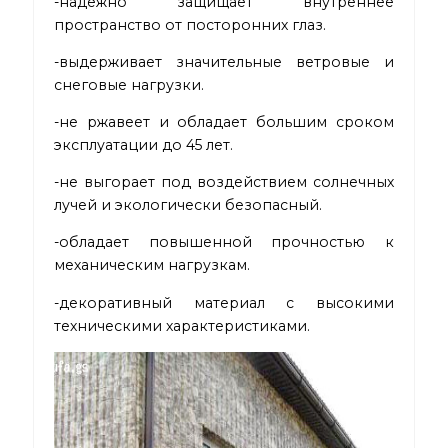
-надежно защищает внутреннее
пространство от посторонних глаз.
-выдерживает значительные ветровые и
снеговые нагрузки.
-не ржавеет и обладает большим сроком
эксплуатации до 45 лет.
-не выгорает под воздействием солнечных
лучей и экологически безопасный.
-обладает повышенной прочностью к
механическим нагрузкам.
-декоративный материал с высокими
техническими характеристиками.