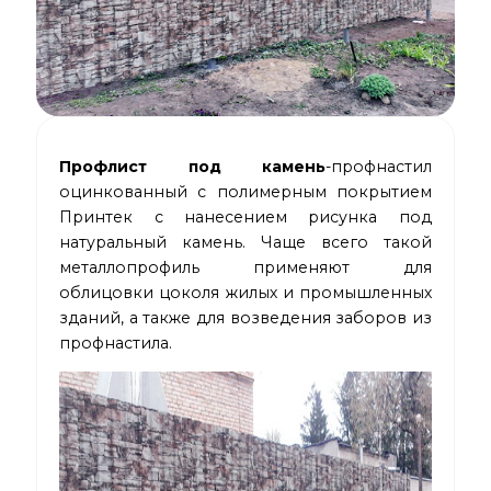
Профлист под камень
-профнастил
оцинкованный с полимерным покрытием
Принтек с нанесением рисунка под
натуральный камень. Чаще всего такой
металлопрофиль применяют для
облицовки цоколя жилых и промышленных
зданий, а также для возведения заборов из
профнастила.