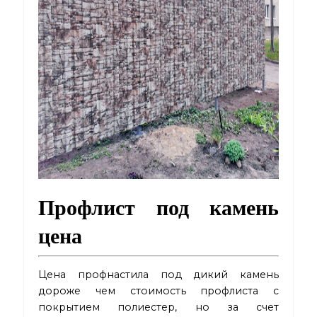
Профлист под камень
цена
Цена профнастила под дикий камень
дороже чем стоимость профлиста с
покрытием полиестер, но за счет