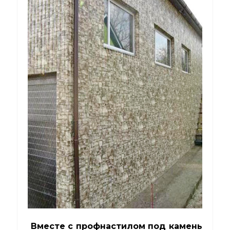
Вместе с профнастилом под камень