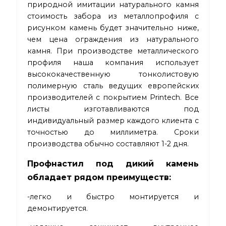
природной имитации натурального камня
стоимость забора из металлопрофиля с
рисунком камень будет значительно ниже,
чем цена ограждения из натурального
камня. При производстве металлического
профиля наша компания использует
высококачественную тонколистовую
полимерную сталь ведущих европейских
производителей с покрытием Printech. Все
листы изготавливаются под
индивидуальный размер каждого клиента с
точностью до миллиметра. Сроки
производства обычно составляют 1-2 дня.
Профнастил под дикий камень
обладает рядом преимуществ:
-легко и быстро монтируется и
демонтируется.