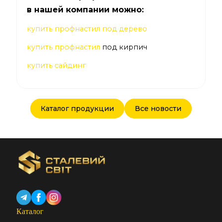
в нашей компании можно:
купить профнастил под дерево
купить профнастил
под кирпич
купить сайдинг
Каталог продукции
Все новости
Каталог