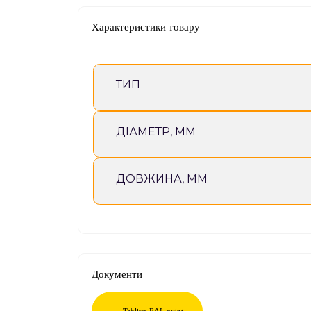
Характеристики товару
ТИП
ДІАМЕТР, ММ
ДОВЖИНА, ММ
Документи