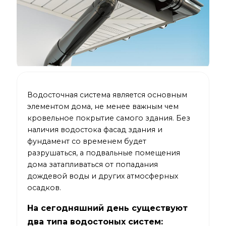
Водосточная система является основным
элементом дома, не менее важным чем
кровельное покрытие самого здания. Без
наличия водостока фасад здания и
фундамент со временем будет
разрушаться, а подвальные помещения
дома затапливаться от попадания
дождевой воды и других атмосферных
осадков.
На сегодняшний день существуют
два типа водостоных систем: