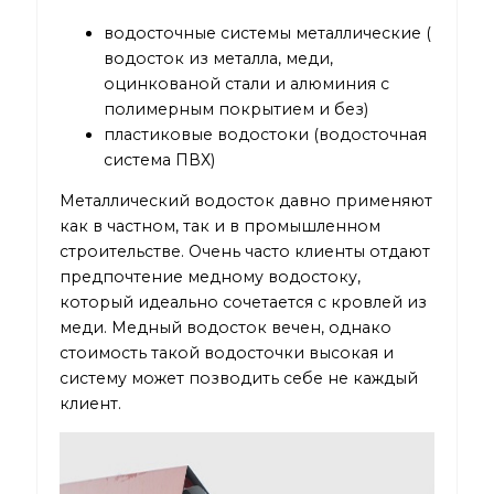
водосточные системы металлические (
водосток из металла, меди,
оцинкованой стали и алюминия с
полимерным покрытием и без)
пластиковые водостоки (водосточная
система ПВХ)
Металлический водосток давно применяют
как в частном, так и в промышленном
строительстве. Очень часто клиенты отдают
предпочтение медному водостоку,
который идеально сочетается с кровлей из
меди. Медный водосток вечен, однако
стоимость такой водосточки высокая и
систему может позводить себе не каждый
клиент.