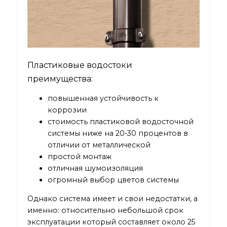
Пластиковые водостоки
преимущества:
повышенная устойчивость к
коррозии
стоимость пластиковой водосточной
системы ниже на 20-30 процентов в
отличии от металлической
простой монтаж
отличная шумоизоляция
огромный выбор цветов системы
Однако система имеет и свои недостатки, а
именно: относительно небольшой срок
эксплуатации который составляет около 25