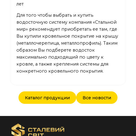
лет
Для того чтобы выбрать и купить
водосточную систему компания «Стальной
мир» рекомендует приобретать ее там, где
Вы купили кровельное покрытие на крышу
(
металлочерепица
,
металлопрофиль
). Таким
образом Вы подберете водосток
максимально подходящий по цвету к
кровле, а также крепления системы для
конкретного кровельного покрытия.
Каталог продукции
Все новости