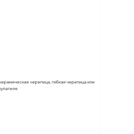
 керамическая черепица, гибкая черепица или
упателя.