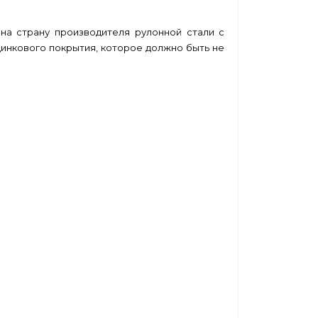
на страну производителя рулонной стали с
цинкового покрытия, которое должно быть не