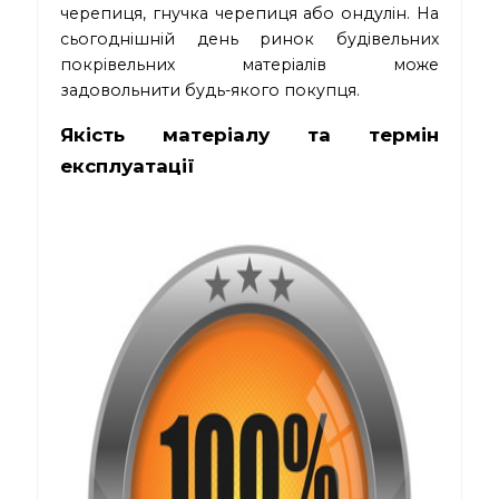
черепиця, гнучка черепиця або ондулін. На
сьогоднішній день ринок будівельних
покрівельних матеріалів може
задовольнити будь-якого покупця.
Якість матеріалу та термін
експлуатації