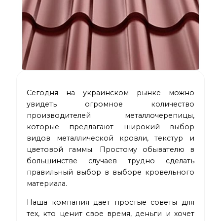
Сегодня на украинском рынке можно
увидеть огромное количество
производителей металлочерепицы,
которые предлагают широкий выбор
видов металлической кровли, текстур и
цветовой гаммы. Простому обывателю в
большинстве случаев трудно сделать
правильный выбор в выборе кровельного
материала.
Наша компания дает простые советы для
тех, кто ценит свое время, деньги и хочет