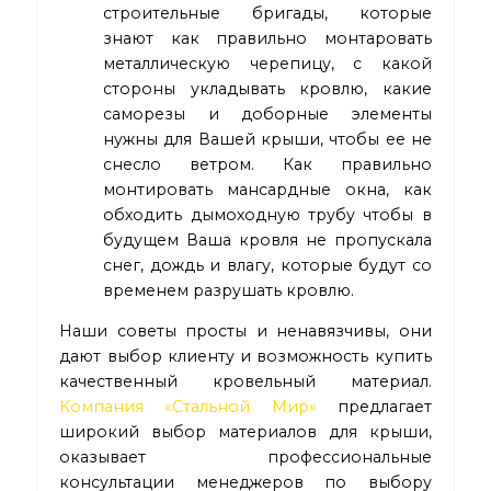
строительные бригады, которые
знают как правильно монтаровать
металлическую черепицу, с какой
стороны укладывать кровлю, какие
саморезы и доборные элементы
нужны для Вашей крыши, чтобы ее не
снесло ветром. Как правильно
монтировать мансардные окна, как
обходить дымоходную трубу чтобы в
будущем Ваша кровля не пропускала
снег, дождь и влагу, которые будут со
временем разрушать кровлю.
Наши советы просты и ненавязчивы, они
дают выбор клиенту и возможность купить
качественный кровельный материал.
Компания «Стальной Мир»
предлагает
широкий выбор материалов для крыши,
оказывает профессиональные
консультации менеджеров по выбору