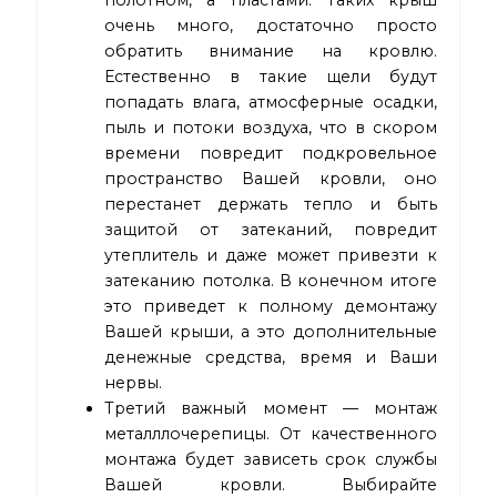
очень много, достаточно просто
обратить внимание на кровлю.
Естественно в такие щели будут
попадать влага, атмосферные осадки,
пыль и потоки воздуха, что в скором
времени повредит подкровельное
пространство Вашей кровли, оно
перестанет держать тепло и быть
защитой от затеканий, повредит
утеплитель и даже может привезти к
затеканию потолка. В конечном итоге
это приведет к полному демонтажу
Вашей крыши, а это дополнительные
денежные средства, время и Ваши
нервы.
Третий важный момент — монтаж
металллочерепицы. От качественного
монтажа будет зависеть срок службы
Вашей кровли. Выбирайте