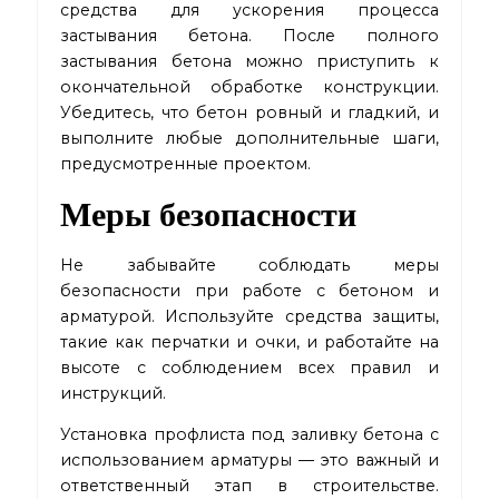
средства для ускорения процесса
застывания бетона. После полного
застывания бетона можно приступить к
окончательной обработке конструкции.
Убедитесь, что бетон ровный и гладкий, и
выполните любые дополнительные шаги,
предусмотренные проектом.
Меры безопасности
Не забывайте соблюдать меры
безопасности при работе с бетоном и
арматурой. Используйте средства защиты,
такие как перчатки и очки, и работайте на
высоте с соблюдением всех правил и
инструкций.
Установка профлиста под заливку бетона с
использованием арматуры — это важный и
ответственный этап в строительстве.