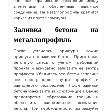
соблюдая правильное расстояние между
элементами и обеспечивая надежное
соединение. На металлопрофиль крепится
каркас из прутов арматуры
Заливка бетона на
металлопрофиль
После установки арматуры можно
приступать к заливке бетона. Приготовьте
бетонную смесь с учетом требований
проекта и аккуратно заливайте ее внутрь
профлиста. Убедитесь, что бетон заполнил
все пространство внутри профиля и
равномерно распределен. После заливки
бетона ухаживайте за конструкцией. Важно
предотвратить образование трещин и
обеспечить равномерное высыхание
бетона. При необходимости, используйте