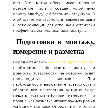
стен. Этот метод обеспечивает прочное
крепление листа и создает устойчивую
основу для будущей бетонной структуры. В
этой статье мы рассмотрим ключевые шаги
и рекомендации для успешной установки
профлиста с использованием арматуры.
Подготовка к монтажу,
измерение и разметка
Перед установкой
несущего профлиста Н75
необходимо обеспечить чистоту и
ровность поверхности, на которую будет
производиться монтаж. При
необходимости выровняйте поверхность и
уберите все препятствия, которые могут
мешать установке.Точные измерения и
правильная разметка играют важную роль в
успешном монтаже. Определите не только