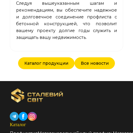
Следуя вышеуказанным шагам и
рекомендациям, вы обеспечите надежное
и долговечное соединение профлиста с
бетонной конструкцией, что позволит
вашему проекту долгие годы служить и
защищать вашу недвижимость.
Каталог продукции
Все новости
Каталог