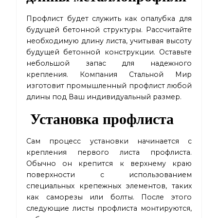
Профлист будет служить как опалубка для
будущей бетонной структуры. Рассчитайте
необходимую длину листа, учитывая высоту
будущей бетонной конструкции. Оставьте
небольшой запас для надежного
крепления. Компания Стальной Мир
изготовит промышленный профлист любой
длины под Ваш индивидуальный размер.
Установка профлиста
Сам процесс установки начинается с
крепления первого листа профлиста.
Обычно он крепится к верхнему краю
поверхности с использованием
специальных крепежных элементов, таких
как саморезы или болты. После этого
следующие листы профлиста монтируются,