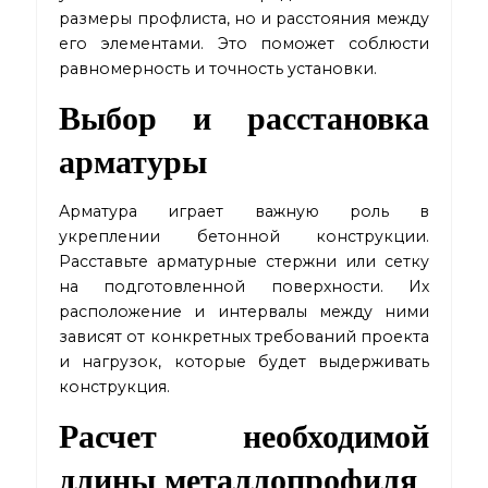
размеры профлиста, но и расстояния между
его элементами. Это поможет соблюсти
равномерность и точность установки.
Выбор и расстановка
арматуры
Арматура играет важную роль в
укреплении бетонной конструкции.
Расставьте арматурные стержни или сетку
на подготовленной поверхности. Их
расположение и интервалы между ними
зависят от конкретных требований проекта
и нагрузок, которые будет выдерживать
конструкция.
Расчет необходимой
длины металлопрофиля