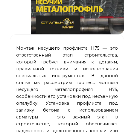
Монтаж несущего профлиста Н75 — это
ответственный этап строительства,
который требует внимания к деталям,
правильной техники и использования
специальных инструментов. В данной
статье мы рассмотрим процесс монтажа
несущего металлопрофиля Н75,
особенности его установки под несъемную
опалубку. Установка профлиста под
заливку бетона с использованием
арматуры — это важный этап в
строительстве, который обеспечивает
надежность и долговечность кровли или