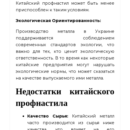
Китайский профнастил может быть менее
приспособлен к таким условиям.
Экологическая Ориентированность:
Производство металла в Украине
поддерживается соблюдением
современных стандартов экологии, что
важно для тех, кто ценит экологическую
ответственность. В то время как некоторые
китайские предприятия могут нарушать
экологические нормы, что может сказаться
на качестве выпускаемого ими металла.
Недостатки китайского
профнастила
Качество Сырья:
Китайский металл
часто производится из сырья ниже
качества, что влияет на его