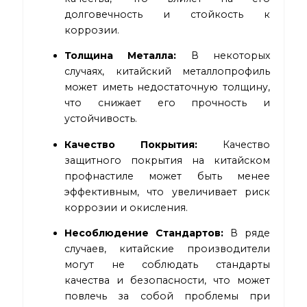
долговечность и стойкость к
коррозии.
Толщина Металла:
В некоторых
случаях, китайский металлопрофиль
может иметь недостаточную толщину,
что снижает его прочность и
устойчивость.
Качество Покрытия:
Качество
защитного покрытия на китайском
профнастиле может быть менее
эффективным, что увеличивает риск
коррозии и окисления.
Несоблюдение Стандартов:
В ряде
случаев, китайские производители
могут не соблюдать стандарты
качества и безопасности, что может
повлечь за собой проблемы при