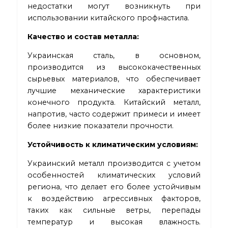
недостатки могут возникнуть при
использовании китайского профнастила.
Качество и состав металла:
Украинская сталь, в основном,
производится из высококачественных
сырьевых материалов, что обеспечивает
лучшие механические характеристики
конечного продукта. Китайский металл,
напротив, часто содержит примеси и имеет
более низкие показатели прочности.
Устойчивость к климатическим условиям:
Украинский металл производится с учетом
особенностей климатических условий
региона, что делает его более устойчивым
к воздействию агрессивных факторов,
таких как сильные ветры, перепады
температур и высокая влажность.