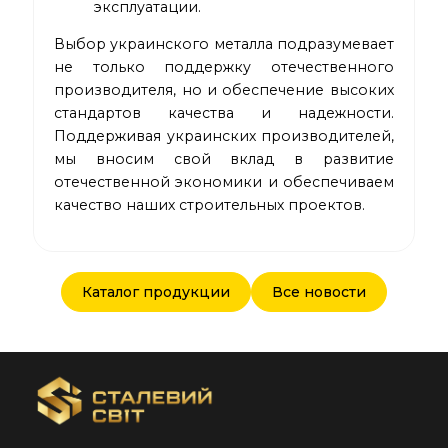
эксплуатации.
Выбор украинского металла подразумевает
не только поддержку отечественного
производителя, но и обеспечение высоких
стандартов качества и надежности.
Поддерживая украинских производителей,
мы вносим свой вклад в развитие
отечественной экономики и обеспечиваем
качество наших строительных проектов.
Каталог продукции
Все новости