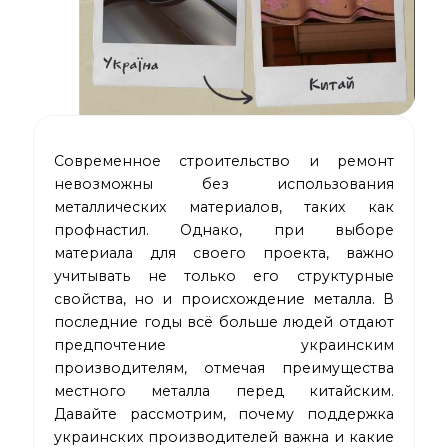
Современное строительство и ремонт
невозможны без использования
металлических материалов, таких как
профнастил. Однако, при выборе
материала для своего проекта, важно
учитывать не только его структурные
свойства, но и происхождение металла. В
последние годы всё больше людей отдают
предпочтение украинским
производителям, отмечая преимущества
местного металла перед китайским.
Давайте рассмотрим, почему поддержка
украинских производителей важна и какие