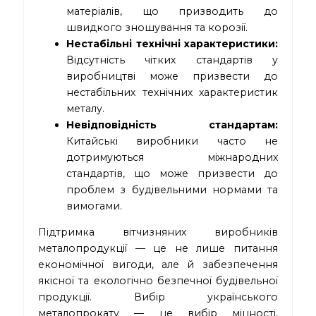
матеріалів, що призводить до
швидкого зношування та корозії.
Нестабільні технічні характеристики:
Відсутність чітких стандартів у
виробництві може призвести до
нестабільних технічних характеристик
металу.
Невідповідність стандартам:
Китайські виробники часто не
дотримуються міжнародних
стандартів, що може призвести до
проблем з будівельними нормами та
вимогами.
Підтримка вітчизняних виробників
металопродукції — це не лише питання
економічної вигоди, але й забезпечення
якісної та екологічно безпечної будівельної
продукції. Вибір українського
металопрокату — це вибір міцності,