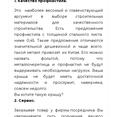
1
. Качество профнастила.
Это наиболее весомый и главенствующий
аргумент в выборе строительных
материалов для качественного
строительства. Есть предложения
профнастила с толщиной стального листа
ниже 0,45. Такие предложения отличаются
значительной дешевизной и чаще всего
такой металл привозят из Китая. Его можно
назвать фольгой, потому что
металлочерепица и профнастил не будут
выдерживать необходимых нагрузок. Ваша
крыша не будет иметь достаточной
надёжности и прослужит, наверняка,
совсем недолго.
Вы хотите такую крышу?
2. Сервис.
Заказывая товар у фирмы-посредника Вы
увеличиваете путь получения вашего