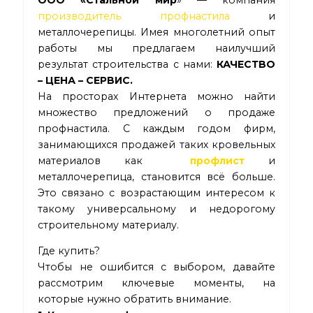
производитель профнастила
и
металлочерепицы. Имея многолетний опыт
работы мы предлагаем наилучший
результат строительства с нами:
КАЧЕСТВО
– ЦЕНА – СЕРВИС.
На просторах Интернета можно найти
множество предложений о продаже
профнастила. С каждым годом фирм,
занимающихся продажей таких кровельных
материалов как
профлист
и
металлочерепица, становится всё больше.
Это связано с возрастающим интересом к
такому универсальному и недорогому
строительному материалу.
Где купить?
Чтобы не ошибится с выбором, давайте
рассмотрим ключевые моменты, на
которые нужно обратить внимание.