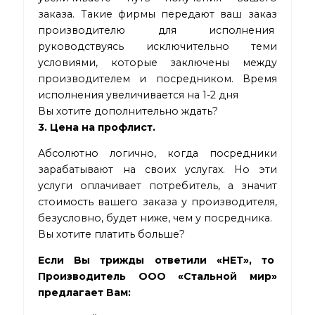
заказа. Такие фирмы передают ваш заказ
производителю для исполнения
руководствуясь исключительно теми
условиями, которые заключены между
производителем и посредником. Время
исполнения увеличивается на 1-2 дня
Вы хотите дополнительно ждать?
3. Цена на профлист.
Абсолютно логично, когда посредники
зарабатывают на своих услугах. Но эти
услуги оплачивает потребитель, а значит
стоимость вашего заказа у производителя,
безусловно, будет ниже, чем у посредника.
Вы хотите платить больше?
Если Вы трижды ответили «НЕТ», то
Производитель ООО «Стальной мир»
предлагает Вам: