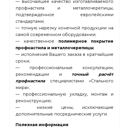
— высочайшее качество изготавливаемого
профнастила и металлочерепицы,
подтверждённое европейскими
стандартами;
— точную нарезку конечной продукции на
самой современном оборудовании;
— качественное
полимерное покрытие
профнастила и металлочерепицы
;
— исполнения Вашего заказа в кратчайшие
сроки;
— профессиональные консультации,
рекомендации и
точный расчёт
профнастила
специалистами «Стального
мира»;
— профессиональную укладку, монтаж и
реконструкцию;
— низкие цены, исключающие
дополнительные посреднические услуги.
Полезная информация