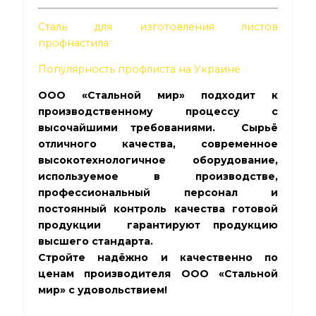
Сталь для изготовления листов
профнастила
Популярность профлиста на Украине
ООО «Стальной мир» подходит к
производственному процессу с
высочайшими требованиями. Сырьё
отличного качества, современное
высокотехнологичное оборудование,
используемое в производстве,
профессиональный персонал и
постоянный контроль качества готовой
продукции гарантируют продукцию
высшего стандарта.
Стройте надёжно и качественно по
ценам производителя ООО «Стальной
мир» с удовольствием!