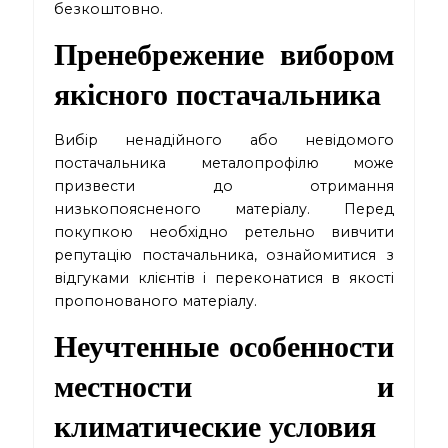
безкоштовно.
Пренебрежение вибором
якісного постачальника
Вибір ненадійного або невідомого
постачальника металопрофілю може
призвести до отримання
низькопоясненого матеріалу. Перед
покупкою необхідно ретельно вивчити
репутацію постачальника, ознайомитися з
відгуками клієнтів і переконатися в якості
пропонованого матеріалу.
Неучтенные особенности
местности и
климатические условия