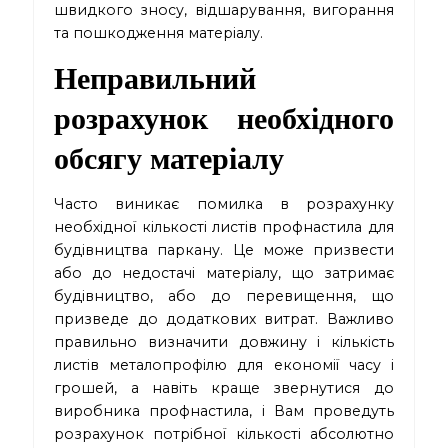
швидкого зносу, відшарування, вигорання
та пошкодження матеріалу.
Неправильний
розрахунок необхідного
обсягу матеріалу
Часто виникає помилка в розрахунку
необхідної кількості листів профнастила для
будівництва паркану. Це може призвести
або до недостачі матеріалу, що затримає
будівництво, або до перевищення, що
призведе до додаткових витрат. Важливо
правильно визначити довжину і кількість
листів металопрофілю для економії часу і
грошей, а навіть краще звернутися до
виробника профнастила, і Вам проведуть
розрахунок потрібної кількості абсолютно