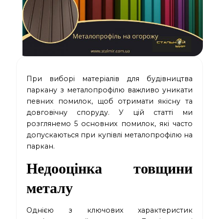
При виборі матеріалів для будівництва
паркану з металопрофілю важливо уникати
певних помилок, щоб отримати якісну та
довговічну споруду. У цій статті ми
розглянемо 5 основних помилок, які часто
допускаються при купівлі металопрофілю на
паркан.
Недооцінка товщини
металу
Однією з ключових характеристик