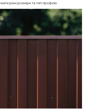
мати різні розміри та тип профілю.