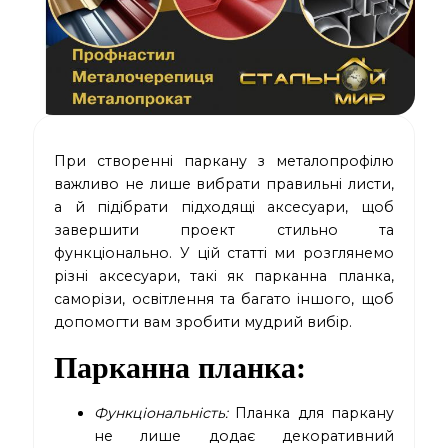
При створенні паркану з металопрофілю
важливо не лише вибрати правильні листи,
а й підібрати підходящі аксесуари, щоб
завершити проект стильно та
функціонально. У цій статті ми розглянемо
різні аксесуари, такі як парканна планка,
саморізи, освітлення та багато іншого, щоб
допомогти вам зробити мудрий вибір.
Парканна планка
:
Функціональність:
Планка для паркану
не лише додає декоративний