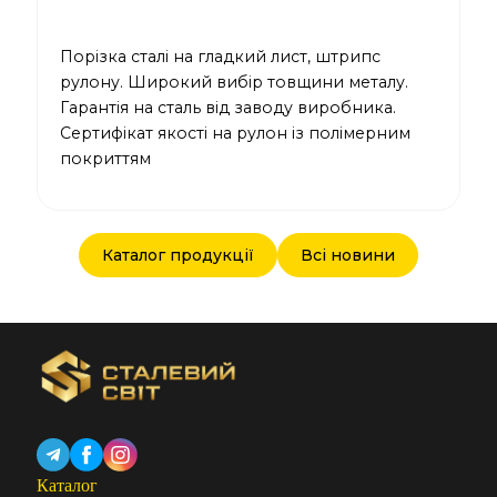
Порізка сталі на гладкий лист, штрипс
рулону. Широкий вибір товщини металу.
Гарантія на сталь від заводу виробника.
Сертифікат якості на рулон із полімерним
покриттям
Каталог продукції
Всі новини
Каталог