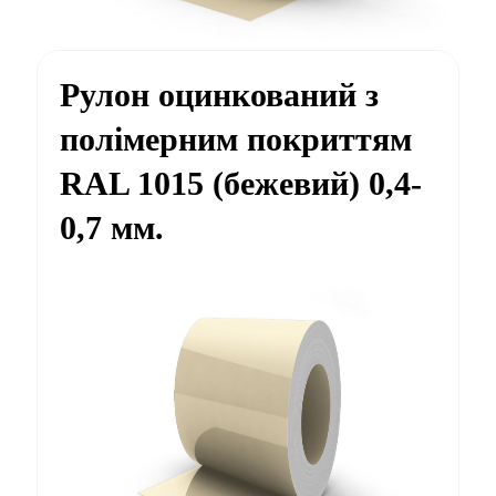
Рулон оцинкований з
полімерним покриттям
RAL 1015 (бежевий) 0,4-
0,7 мм.