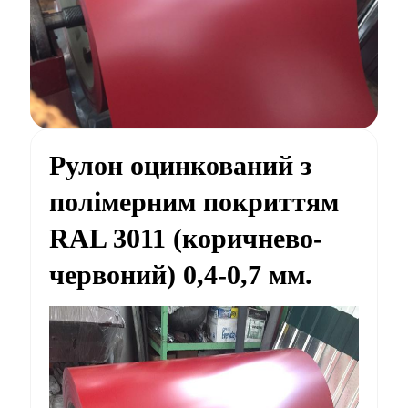
Рулон оцинкований з
полімерним покриттям
RAL 3011 (коричнево-
червоний) 0,4-0,7 мм.