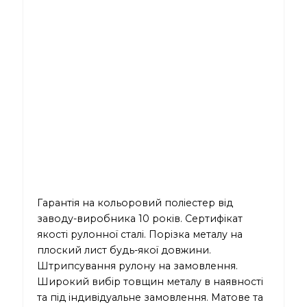
Гарантія на кольоровий поліестер від
заводу-виробника 10 років. Сертифікат
якості рулонної сталі. Порізка металу на
плоский лист будь-якої довжини.
Штрипсування рулону на замовлення.
Широкий вибір товщин металу в наявності
та під індивідуальне замовлення. Матове та