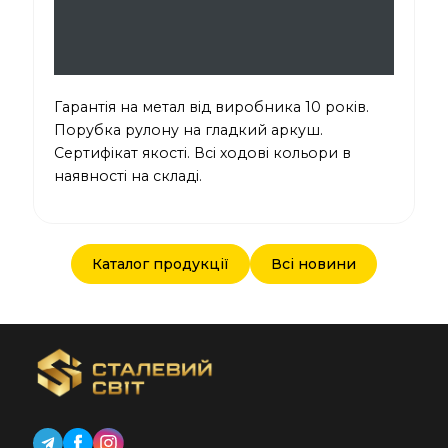
Гарантія на метал від виробника 10 років.
Порубка рулону на гладкий аркуш.
Сертифікат якості. Всі ходові кольори в
наявності на складі.
Каталог продукції
Всі новини