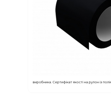
виробника. Сертифікат якості на рулон із по