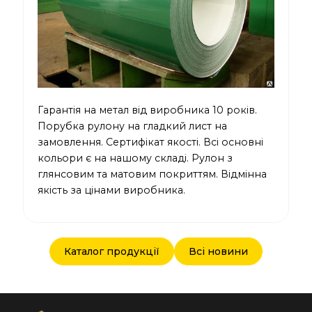
Гарантія на метал від виробника 10 років.
Порубка рулону на гладкий лист на
замовлення. Сертифікат якості. Всі основні
кольори є на нашому складі. Рулон з
глянсовим та матовим покриттям. Відмінна
якість за цінами виробника.
Каталог продукції
Всі новини