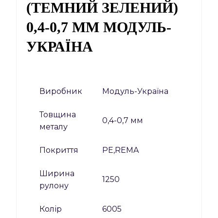
(ТЕМНИЙ ЗЕЛЕНИЙ)
0,4-0,7 ММ МОДУЛЬ-
УКРАЇНА
Виробник
Модуль-Україна
Товщина
0,4-0,7 мм
металу
Покриття
PE,REMA
Ширина
1250
рулону
Колір
6005