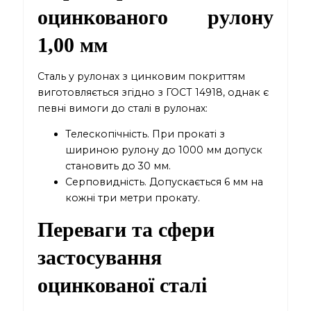
оцинкованого рулону
1,00 мм
Сталь у рулонах з цинковим покриттям
виготовляється згідно з ГОСТ 14918, однак є
певні вимоги до сталі в рулонах:
Телескопічність. При прокаті з
шириною рулону до 1000 мм допуск
становить до 30 мм.
Серповидність. Допускається 6 мм на
кожні три метри прокату.
Переваги та сфери
застосування
оцинкованої сталі