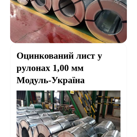
Оцинкований лист у
рулонах 1,00 мм
Модуль-Україна