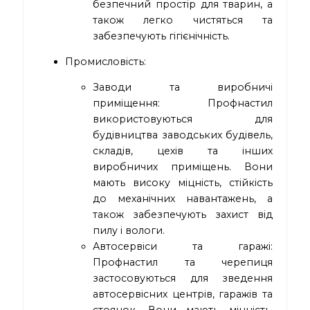
безпечний простір для тварин, а
також легко чистяться та
забезпечують гігієнічність.
Промисловість:
Заводи та виробничі
приміщення: Профнастил
використовуються для
будівництва заводських будівель,
складів, цехів та інших
виробничих приміщень. Вони
мають високу міцність, стійкість
до механічних навантажень, а
також забезпечують захист від
пилу і вологи.
Автосервіси та гаражі:
Профнастил та черепиця
застосовуються для зведення
автосервісних центрів, гаражів та