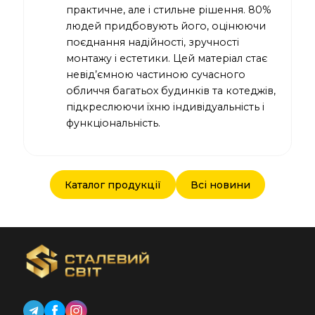
практичне, але і стильне рішення. 80%
людей придбовують його, оцінюючи
поєднання надійності, зручності
монтажу і естетики. Цей матеріал стає
невід’ємною частиною сучасного
обличчя багатьох будинків та котеджів,
підкреслюючи їхню індивідуальність і
функціональність.
Каталог продукції
Всі новини